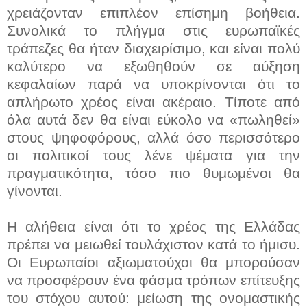
χρειάζονταν επιπλέον επίσημη βοήθεια.
Συνολικά το πλήγμα στις ευρωπαϊκές
τράπεζες θα ήταν διαχειρίσιμο, και είναι πολύ
καλύτερο να εξωθηθούν σε αύξηση
κεφαλαίων παρά να υποκρίνονται ότι το
απλήρωτο χρέος είναι ακέραιο. Τίποτε από
όλα αυτά δεν θα είναι εύκολο να «πωληθεί»
στους ψηφοφόρους, αλλά όσο περισσότερο
οι πολιτικοί τους λένε ψέματα για την
πραγματικότητα, τόσο πιο θυμωμένοι θα
γίνονται.
Η αλήθεια είναι ότι το χρέος της Ελλάδας
πρέπει να μειωθεί τουλάχιστον κατά το ήμισυ.
Οι Ευρωπαίοι αξιωματούχοι θα μπορούσαν
να προσφέρουν ένα φάσμα τρόπων επίτευξης
του στόχου αυτού: μείωση της ονομαστικής