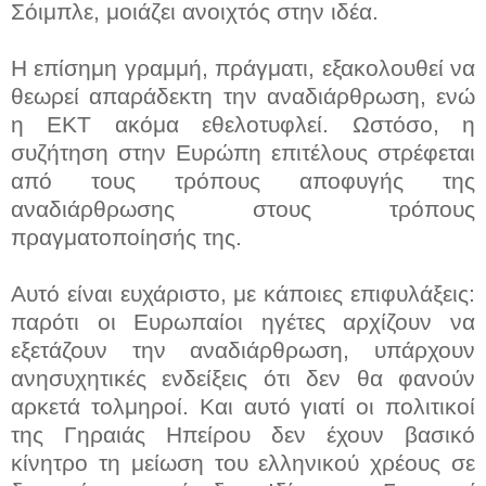
Σόιμπλε, μοιάζει ανοιχτός στην ιδέα.
Η επίσημη γραμμή, πράγματι, εξακολουθεί να
θεωρεί απαράδεκτη την αναδιάρθρωση, ενώ
η ΕΚΤ ακόμα εθελοτυφλεί. Ωστόσο, η
συζήτηση στην Ευρώπη επιτέλους στρέφεται
από τους τρόπους αποφυγής της
αναδιάρθρωσης στους τρόπους
πραγματοποίησής της.
Αυτό είναι ευχάριστο, με κάποιες επιφυλάξεις:
παρότι οι Ευρωπαίοι ηγέτες αρχίζουν να
εξετάζουν την αναδιάρθρωση, υπάρχουν
ανησυχητικές ενδείξεις ότι δεν θα φανούν
αρκετά τολμηροί. Και αυτό γιατί οι πολιτικοί
της Γηραιάς Ηπείρου δεν έχουν βασικό
κίνητρο τη μείωση του ελληνικού χρέους σε