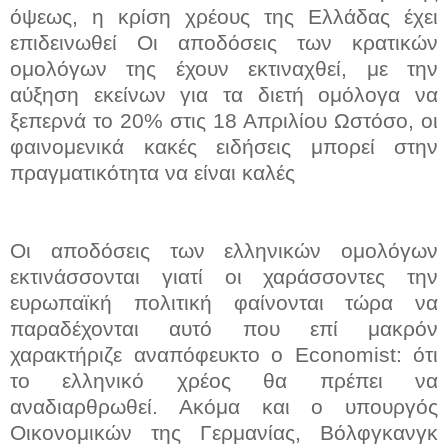
όψεως, η κρίση χρέους της Ελλάδας έχει
επιδεινωθεί Οι αποδόσεις των κρατικών
ομολόγων της έχουν εκτιναχθεί, με την
αύξηση εκείνων για τα διετή ομόλογα να
ξεπερνά το 20% στις 18 Απριλίου Ωστόσο, οι
φαινομενικά κακές ειδήσεις μπορεί στην
πραγματικότητα να είναι καλές
Οι αποδόσεις των ελληνικών ομολόγων
εκτινάσσονται γιατί οι χαράσσοντες την
ευρωπαϊκή πολιτική φαίνονται τώρα να
παραδέχονται αυτό που επί μακρόν
χαρακτήριζε αναπόφευκτο ο Economist: ότι
το ελληνικό χρέος θα πρέπει να
αναδιαρθρωθεί. Ακόμα και ο υπουργός
Οικονομικών της Γερμανίας, Βόλφγκανγκ