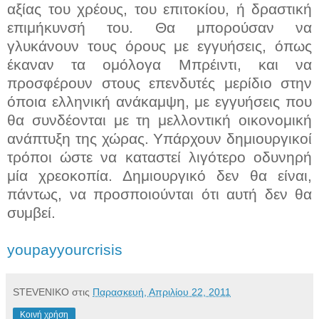
αξίας του χρέους, του επιτοκίου, ή δραστική
επιμήκυνσή του. Θα μπορούσαν να
γλυκάνουν τους όρους με εγγυήσεις, όπως
έκαναν τα ομόλογα Μπρέιντι, και να
προσφέρουν στους επενδυτές μερίδιο στην
όποια ελληνική ανάκαμψη, με εγγυήσεις που
θα συνδέονται με τη μελλοντική οικονομική
ανάπτυξη της χώρας. Υπάρχουν δημιουργικοί
τρόποι ώστε να καταστεί λιγότερο οδυνηρή
μία χρεοκοπία. Δημιουργικό δεν θα είναι,
πάντως, να προσποιούνται ότι αυτή δεν θα
συμβεί.
youpayyourcrisis
STEVENIKO
στις
Παρασκευή, Απριλίου 22, 2011
Κοινή χρήση