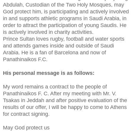
Abdulah, Custodian of the Two Holy Mosques, may
God protect him, is participating and actively involved
in and supports athletic programs in Saudi Arabia, in
order to attract the participation of young Saudis. He
is actively involved in charity activities.
Prince Sultan loves rugby, football and water sports
and attends games inside and outside of Saudi
Arabia. He is a fan of Barcelona and now of
Panathinaikos F.C.
His personal message is as follows:
My word remains a contract to the people of
Panathinaikos F. C. After my meeting with Mr. V.
Tsakas in Jeddah and after positive evaluation of the
results of our offer, I will be happy to come to Athens
for contract signing.
May God protect us