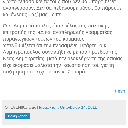
νιώσουν τόσο κοντά τους που δεν θα μπορούν να
αναπνεύσουν. Δεν θα πεθάνουμε μόνοι, θα πάρουμε
και άλλους μαζί μας", είπε.
Ο κ. Λυμπερόπουλος ήταν μέλος της πολιτικής
επιτροπής της ΝΔ και αναπληρωτής γραμματέας
παραγωγικών τομέων του κόμματος.
Υπενθυμίζεται ότι την περασμένη Τετάρτη, ο κ.
Λυμπερόπουλος συναντήθηκε με τον πρόεδρο της
Νέας Δημοκρατίας, μετά την ολοκλήρωση της οποίας
είχε εκφράσει μάλιστα την ικανοποίησή του για τη
συζήτηση που είχε με τον κ. Σαμαρά.
πηγη
STEVENIKO
στις
Παρασκευή, Οκτωβρίου 14, 2011
Κοινή χρήση