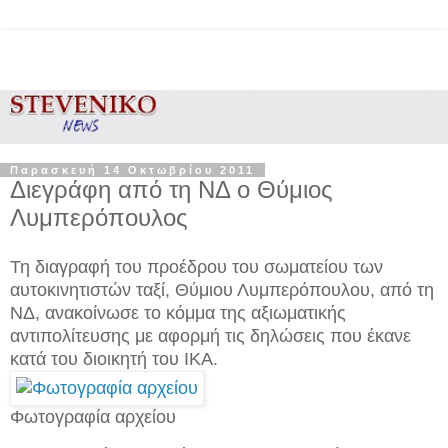
Παρασκευή 14 Οκτωβρίου 2011
Διεγράφη από τη ΝΔ ο Θύμιος
Λυμπερόπουλος
Τη διαγραφή του προέδρου του σωματείου των
αυτοκινητιστών ταξί, Θύμιου Λυμπερόπουλου, από τη
ΝΔ, ανακοίνωσε το κόμμα της αξιωματικής
αντιπολίτευσης με αφορμή τις δηλώσεις που έκανε
κατά του διοικητή του ΙΚΑ.
Φωτογραφία αρχείου