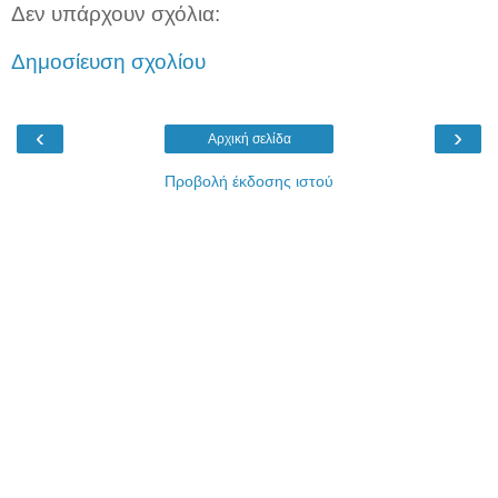
Δεν υπάρχουν σχόλια:
Δημοσίευση σχολίου
‹
›
Αρχική σελίδα
Προβολή έκδοσης ιστού