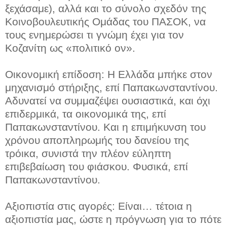
ξεχάσαμε), αλλά και το σύνολο σχεδόν της
Κοινοβουλευτικής Ομάδας του ΠΑΣΟΚ, να
τους ενημερώσει τι γνώμη έχει για τον
Κοζανίτη ως «πολιτικό ον».
Οικονομική επίδοση: Η Ελλάδα μπήκε στον
μηχανισμό στήριξης, επί Παπακωνσταντίνου.
Αδυνατεί να συμμαζέψει ουσιαστικά, και όχι
επιδερμικά, τα οικονομικά της, επί
Παπακωνσταντίνου. Και η επιμήκυνση του
χρόνου αποπληρωμής του δανείου της
τρόικα, συνιστά την πλέον εύληπτη
επιβεβαίωση του φιάσκου. Φυσικά, επί
Παπακωνσταντίνου.
Αξιοπιστία στις αγορές: Είναι… τέτοια η
αξιοπιστία μας, ώστε η πρόγνωση για το πότε