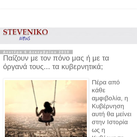
Δευτέρα 6 Δεκεμβρίου 2010
Παίζουν με τον πόνο μας ή με τα
όργανά τους... τα κυβερνητικά;
Πέρα από
κάθε
αμφιβολία, η
Κυβέρνηση
αυτή θα μείνει
στην Ιστορία
ως η