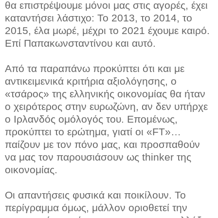
θα επιστρέψουμε μόνοι μας στις αγορές, έχει
καταντήσει λάστιχο: Το 2013, το 2014, το
2015, έλα μωρέ, μέχρι το 2021 έχουμε καιρό.
Επί Παπακωνσταντίνου και αυτό.
Από τα παραπάνω προκύπτει ότι και με
αντικειμενικά κριτήρια αξιολόγησης, ο
«τσάρος» της ελληνικής οικονομίας θα ήταν
ο χειρότερος στην ευρωζώνη, αν δεν υπήρχε
ο Ιρλανδός ομόλογός του. Επομένως,
προκύπτει το ερώτημα, γιατί οι «FT»…
παίζουν με τον πόνο μας, και προσπαθούν
να μας τον παρουσιάσουν ως thinker της
οικονομίας.
Οι απαντήσεις φυσικά και ποικίλουν. Το
περίγραμμα όμως, μάλλον οριοθετεί την