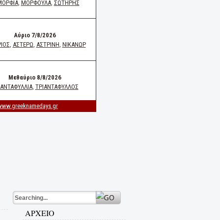
ΑΡΧΕΙΟ