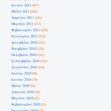
Ιουνίου 2011
(467)
Μαΐου 2011
(269)
Απριλίου 2011
(231)
Μαρτίου 2011
(272)
Φεβρουαρίου 2011
(236)
Ιανουαρίου 2011
(215)
Δεκεμβρίου 2010
(151)
Νοεμβρίου 2010
(123)
Οκτωβρίου 2010
(142)
Σεπτεμβρίου 2010
(142)
Αυγούστου 2010
(110)
Ιουλίου 2010
(93)
Ιουνίου 2010
(79)
Μαΐου 2010
(55)
Απριλίου 2010
(35)
Μαρτίου 2010
(41)
Φεβρουαρίου 2010
(31)
Ιανουαρίου 2010
(15)