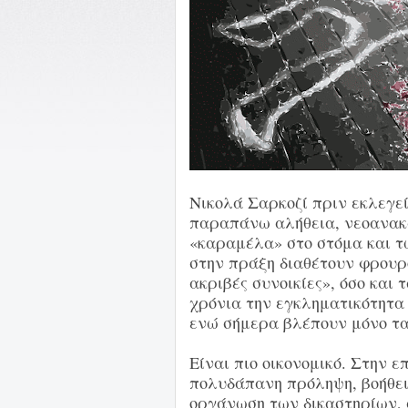
Νικολά Σαρκοζί πριν εκλεγεί
παραπάνω αλήθεια, νεοανακ
«καραμέλα» στο στόμα και τ
στην πράξη διαθέτουν φρουρ
ακριβές συνοικίες», όσο και
χρόνια την εγκληματικότητα
ενώ σήμερα βλέπουν μόνο τα
Είναι πιο οικονομικό. Στην 
πολυδάπανη πρόληψη, βοήθει
οργάνωση των δικαστηρίων, 