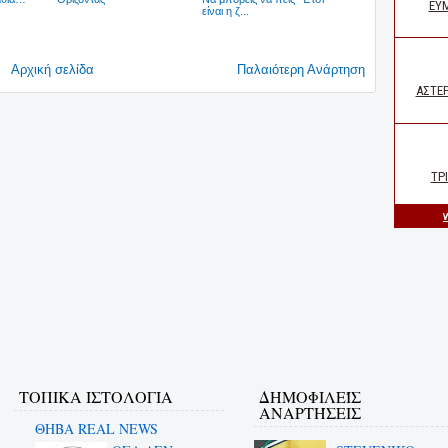
είναι η ζ...
Αρχική σελίδα
Παλαιότερη Ανάρτηση
ΤΟΠΙΚΑ ΙΣΤΟΛΟΓΙΑ
ΔΗΜΟΦΙΛΕΊΣ
ΑΝΑΡΤΉΣΕΙΣ
ΘΗΒΑ REAL NEWS