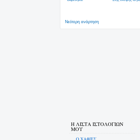
Νεότερη ανάρτηση
Η ΛΙΣΤΑ ΙΣΤΟΛΟΓΙΩΝ
ΜΟΥ
Ο ΧΑΦΙΕΣ