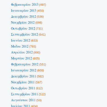
Φεβρουαρίου 2013
(497)
Ιανουαρίου 2013
(450)
Δεκεμβρίου 2012
(536)
Νοεμβρίου 2012
(698)
Οκτωβρίου 2012
(731)
Σεπτεμβρίου 2012
(641)
Ιουνίου 2012
(633)
Μαΐου 2012
(793)
Απριλίου 2012
(800)
Μαρτίου 2012
(605)
Φεβρουαρίου 2012
(551)
Ιανουαρίου 2012
(600)
Δεκεμβρίου 2011
(582)
Νοεμβρίου 2011
(567)
Οκτωβρίου 2011
(612)
Σεπτεμβρίου 2011
(512)
Αυγούστου 2011
(53)
Ιουλίου 2011
(404)