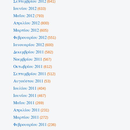
Σεπτεμβρίου 2012
(641)
Ιουνίου 2012
(633)
Μαΐου 2012
(793)
Απριλίου 2012
(800)
Μαρτίου 2012
(605)
Φεβρουαρίου 2012
(551)
Ιανουαρίου 2012
(600)
Δεκεμβρίου 2011
(582)
Νοεμβρίου 2011
(567)
Οκτωβρίου 2011
(612)
Σεπτεμβρίου 2011
(512)
Αυγούστου 2011
(53)
Ιουλίου 2011
(404)
Ιουνίου 2011
(467)
Μαΐου 2011
(269)
Απριλίου 2011
(231)
Μαρτίου 2011
(272)
Φεβρουαρίου 2011
(236)