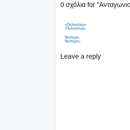
0 σχόλια for "Ανταγωνι
«Παλαιότερο
‹Παλαιότερο
Νεότερο›
Νεότερο»
Leave a reply