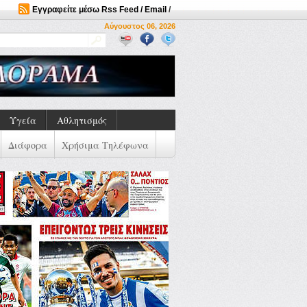
Εγγραφείτε μέσω Rss Feed / Email
/
Αύγουστος 06, 2026
Υγεία
Αθλητισμός
Διάφορα
Χρήσιμα Τηλέφωνα