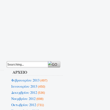
ΑΡΧΕΙΟ
Φεβρουαρίου 2013
(497)
Ιανουαρίου 2013
(450)
Δεκεμβρίου 2012
(536)
Νοεμβρίου 2012
(698)
Οκτωβρίου 2012
(731)