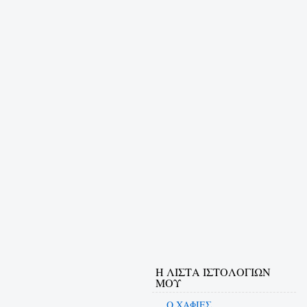
Η ΛΙΣΤΑ ΙΣΤΟΛΟΓΙΩΝ
ΜΟΥ
Ο ΧΑΦΙΕΣ