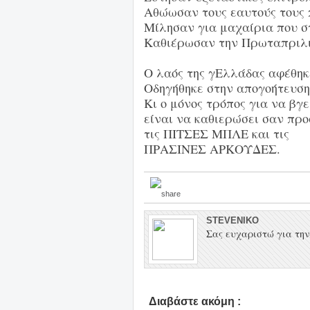
Αθώωσαν τους εαυτούς τους 
Μίλησαν για μαχαίρια που σ
Καθιέρωσαν την Πρωταπριλιά
Ο λαός της γΕλλάδας αφέθηκε
Οδηγήθηκε στην απογοήτευση 
Κι ο μόνος τρόπος για να βγε
είναι να καθιερώσει σαν προ
τις ΠΙΤΣΕΣ ΜΠΛΕ και τις
ΠΡΑΣΙΝΕΣ ΑΡΚΟΥΔΕΣ.
STEVENIKO
Σας ευχαριστώ για την 
Διαβάστε ακόμη :