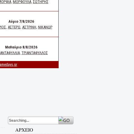
ΑΡΧΕΙΟ