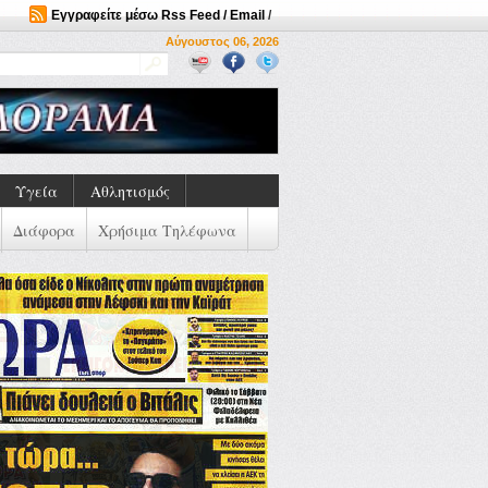
Εγγραφείτε μέσω Rss Feed / Email
/
Αύγουστος 06, 2026
Υγεία
Αθλητισμός
Διάφορα
Χρήσιμα Τηλέφωνα