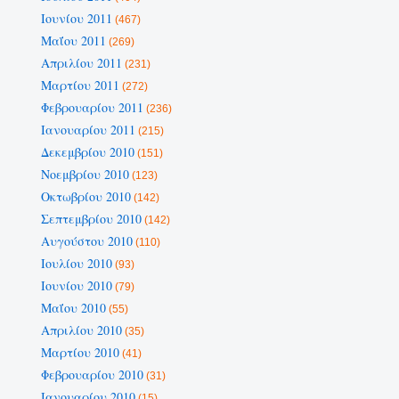
Ιουνίου 2011
(467)
Μαΐου 2011
(269)
Απριλίου 2011
(231)
Μαρτίου 2011
(272)
Φεβρουαρίου 2011
(236)
Ιανουαρίου 2011
(215)
Δεκεμβρίου 2010
(151)
Νοεμβρίου 2010
(123)
Οκτωβρίου 2010
(142)
Σεπτεμβρίου 2010
(142)
Αυγούστου 2010
(110)
Ιουλίου 2010
(93)
Ιουνίου 2010
(79)
Μαΐου 2010
(55)
Απριλίου 2010
(35)
Μαρτίου 2010
(41)
Φεβρουαρίου 2010
(31)
Ιανουαρίου 2010
(15)