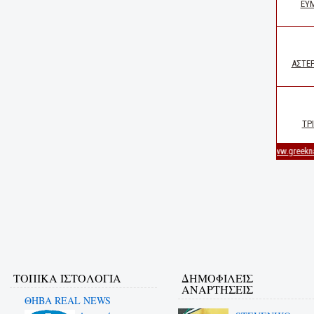
ΤΟΠΙΚΑ ΙΣΤΟΛΟΓΙΑ
ΔΗΜΟΦΙΛΕΊΣ
ΑΝΑΡΤΉΣΕΙΣ
ΘΗΒΑ REAL NEWS