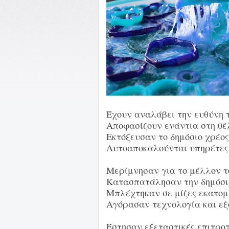
Έχουν αναλάβει την ευθύνη 
Αποφασίζουν ενάντια στη θέ
Εκτόξευσαν το δημόσιο χρέος
Αυτοαποκαλούνται υπηρέτες 
Μερίμνησαν για το μέλλον τ
Κατασπατάλησαν την δημόσια
Μπλέχτηκαν σε μίζες εκατο
Αγόρασαν τεχνολογία και εξ
Έστησαν εξεταστικές επιτροπ