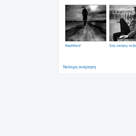
Βαρέθηκα!
Στης σκέψης τα β
Νεότερη ανάρτηση