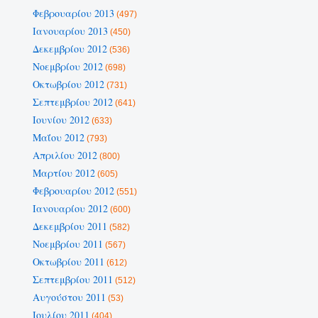
Φεβρουαρίου 2013
(497)
Ιανουαρίου 2013
(450)
Δεκεμβρίου 2012
(536)
Νοεμβρίου 2012
(698)
Οκτωβρίου 2012
(731)
Σεπτεμβρίου 2012
(641)
Ιουνίου 2012
(633)
Μαΐου 2012
(793)
Απριλίου 2012
(800)
Μαρτίου 2012
(605)
Φεβρουαρίου 2012
(551)
Ιανουαρίου 2012
(600)
Δεκεμβρίου 2011
(582)
Νοεμβρίου 2011
(567)
Οκτωβρίου 2011
(612)
Σεπτεμβρίου 2011
(512)
Αυγούστου 2011
(53)
Ιουλίου 2011
(404)