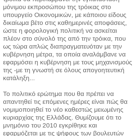
μόνιμου εκπροσώπου της τρόικας στο
υπουργείο Οικονομικών, με κάποιου είδους
δικαίωμα βέτο στις καθημερινές αποφάσεις,
ώστε η φορολογική πολιτική να ασκείται
πλέον στο σύνολό της από την τρόικα, που
ως τώρα απλώς διαπραγματευόταν με την
κυβέρνηση μέτρα, τα οποία αναλάμβανε να
εφαρμόσει η κυβέρνηση με τους μηχανισμούς
της -με τη γνωστή σε όλους απογοητευτική
κατάληξη...
Το πολιτικό ερώτημα που θα πρέπει να
απαντηθεί τις επόμενες ημέρες είναι πώς θα
νομιμοποιηθεί το νέο καθεστώς μειωμένης
κυριαρχίας της Ελλάδας. Θυμίζουμε ότι το
μνημόνιο του 2010 εγκρίθηκε και
εφαρμόζεται με τις ψήφους των βουλευτών