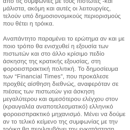
από τις συμφωνίες με τους πιστωτές -και
μάλιστα, ακόμη και αυτές οι λειτουργίες,
τελούν υπό δημοσιονομικούς περιορισμούς
που θέτει η τρόικα.
Αναπάντητο παραμένει το ερώτημα αν και με
ποιο τρόπο θα ενισχυθεί η εξουσία των
πιστωτών και στο άλλο κρίσιμο πεδίο
άσκησης της κρατικής εξουσίας, στη
φοροεισπρακτική πολιτική. Το δημοσίευμα
των “Financial Times”, που προκάλεσε
προχθές αίσθηση διεθνώς, αναφερόταν σε
πιέσεις των πιστωτών για άσκηση
μεγαλύτερου και αμεσότερου ελέγχου στον
(κραυγαλέα αναποτελεσματικό) ελληνικό
φοροεισπρακτικό μηχανισμό. Μένει να δούμε
αν το τελικό κείμενο της συμφωνίας με την
τρόικα θα περιλαμβάνει την εγκατάσταση