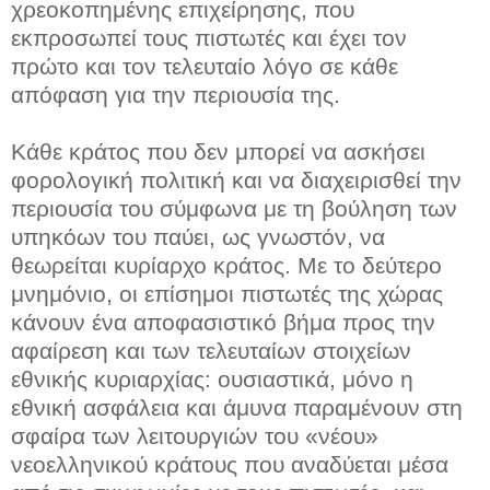
χρεοκοπημένης επιχείρησης, που
εκπροσωπεί τους πιστωτές και έχει τον
πρώτο και τον τελευταίο λόγο σε κάθε
απόφαση για την περιουσία της.
Κάθε κράτος που δεν μπορεί να ασκήσει
φορολογική πολιτική και να διαχειρισθεί την
περιουσία του σύμφωνα με τη βούληση των
υπηκόων του παύει, ως γνωστόν, να
θεωρείται κυρίαρχο κράτος. Με το δεύτερο
μνημόνιο, οι επίσημοι πιστωτές της χώρας
κάνουν ένα αποφασιστικό βήμα προς την
αφαίρεση και των τελευταίων στοιχείων
εθνικής κυριαρχίας: ουσιαστικά, μόνο η
εθνική ασφάλεια και άμυνα παραμένουν στη
σφαίρα των λειτουργιών του «νέου»
νεοελληνικού κράτους που αναδύεται μέσα