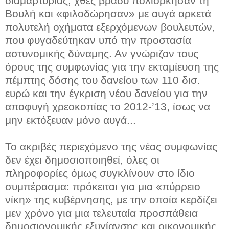
διαμαρτυρίας, χθες βράδυ πολιόρκησαν τη
Βουλή και «φιλοδώρησαν» με αυγά αρκετά
πολυτελή οχήματα εξερχόμενων βουλευτών,
που φυγαδεύτηκαν υπό την προστασία
αστυνομικής δύναμης. Αν γνώριζαν τους
όρους της συμφωνίας για την εκταμίευση της
πέμπτης δόσης του δανείου των 110 δισ.
ευρώ και την έγκριση νέου δανείου για την
αποφυγή χρεοκοπίας το 2012-’13, ίσως να
μην εκτόξευαν μόνο αυγά...
Το ακριβές περιεχόμενο της νέας συμφωνίας
δεν έχει δημοσιοποιηθεί, όλες οι
πληροφορίες όμως συγκλίνουν στο ίδιο
συμπέρασμα: πρόκειται για μια «πύρρειο
νίκη» της κυβέρνησης, με την οποία κερδίζει
μεν χρόνο για μια τελευταία προσπάθεια
δημοσιονομικής εξυγίανσης και οικονομικής