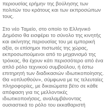
περιουσίας ερήμην της βούλησης των
πολιτών του κράτους και των εκπροσώπων
τους.
Στο νέο Ταμείο, στο οποίο το Ελληνικό
Δημόσιο θα εισφέρει το σύνολο της κινητής
και ακίνητης περιουσίας του με εμπορική
αξία, οι επίσημοι πιστωτές της χώρας,
εκπροσωπούμενοι από το μηχανισμό της
τρόικας, θα έχουν κάτι περισσότερο από ένα
απλό ρόλο τεχνικού συμβούλου, ή έστω
επιτηρητή των διαδικασιών ιδιωτικοποίησης.
Θα «οπλισθούν», σύμφωνα με τις τελευταίες
πληροφορίες, με δικαιώματα βέτο σε κάθε
απόφαση για τις μελλοντικές
ιδιωτικοποιήσεις, αναλαμβάνοντας
ουσιαστικά το ρόλο του εκκαθαριστή