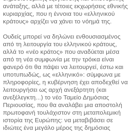
ανάταξης, αλλά με τέτοιες εκχωρήσεις εθνικής
κυριαρχίας, που η έννοια του «ελληνικού
κράτους» αρχίζει να χάνει το νόημά της.
Ουδείς μπορεί να δηλώνει ενθουσιασμένος
από τη λειτουργία του ελληνικού κράτους,
αλλά το «νέο κράτος» που αναδύεται μέσα
από τη νέα συμφωνία με την τρόικα είναι
φανερό ότι θα πάψει να λειτουργεί, έστω και
υποτυπωδώς, ως «ελληνικό»: σύμφωνα με
πληροφορίες, η κυβέρνηση έχει αποδεχθεί να
λειτουργήσει ως αρχή ανεξάρτητη (και
ανεξέλεγκτη...) το νέο Ταμείο Δημόσιας
Περιουσίας, που θα αναλάβει μια αποστολή
πρωτοφανή τουλάχιστον στη μεταπολεμική
ιστορία της Ευρώπης: να μεταβιβάσει σε
ιδιώτες ένα μεγάλο μέρος της δημόσιας