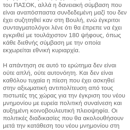
του ΠΑΣΟΚ, αλλά η δανειακή σύμβαση που
είναι αναπόσπαστα συνδεδεμένη μαζί του δεν
έχει συζητηθεί καν στη Βουλή, ενώ έγκριτοι
συνταγματολόγοι λένε ότι θα έπρεπε να έχει
εγκριθεί με τουλάχιστον 180 ψήφους, όπως
κάθε διεθνής σύμβαση με την οποία
εκχωρείται εθνική κυριαρχία.
Η απάντηση σε αυτό το ερώτημα δεν είναι
ούτε απλή, ούτε αυτονόητη. Και δεν είναι
καθόλου τυχαία η πίεση που έχει ασκηθεί
στην αξιωματική αντιπολίτευση από τους
πιστωτές της χώρας για την έγκριση του νέου
μνημονίου με ευρεία πολιτική συναίνεση και
αυξημένη κοινοβουλευτική πλειοψηφία. Οι
πολιτικές διαδικασίες που θα ακολουθήσουν
μετά την κατάθεση του νέου μνημονίου στη