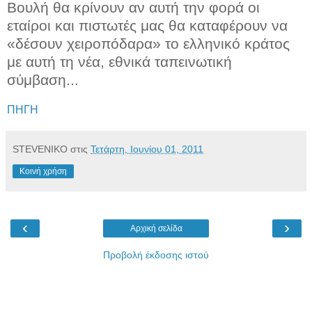
Βουλή θα κρίνουν αν αυτή την φορά οι
εταίροι και πιστωτές μας θα καταφέρουν να
«δέσουν χειροπόδαρα» το ελληνικό κράτος
με αυτή τη νέα, εθνικά ταπεινωτική
σύμβαση...
ΠΗΓΗ
STEVENIKO
στις
Τετάρτη, Ιουνίου 01, 2011
Κοινή χρήση
‹
›
Αρχική σελίδα
Προβολή έκδοσης ιστού