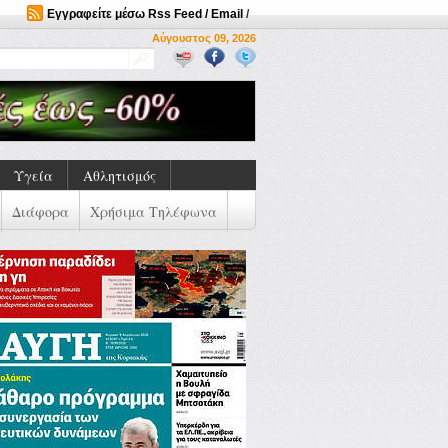
Εγγραφείτε μέσω Rss Feed / Email
/
Αύγουστος 09, 2026
Υγεία
Αθλητισμός
Διάφορα
Χρήσιμα Τηλέφωνα