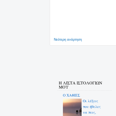
Νεότερη ανάρτηση
Η ΛΙΣΤΑ ΙΣΤΟΛΟΓΙΩΝ
ΜΟΥ
Ο ΧΑΦΙΕΣ
Οι λέξεις
που ήθελες
να πεις,