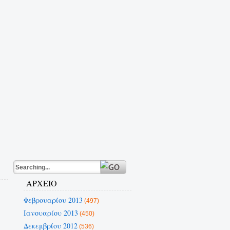
ΑΡΧΕΙΟ
Φεβρουαρίου 2013
(497)
Ιανουαρίου 2013
(450)
Δεκεμβρίου 2012
(536)