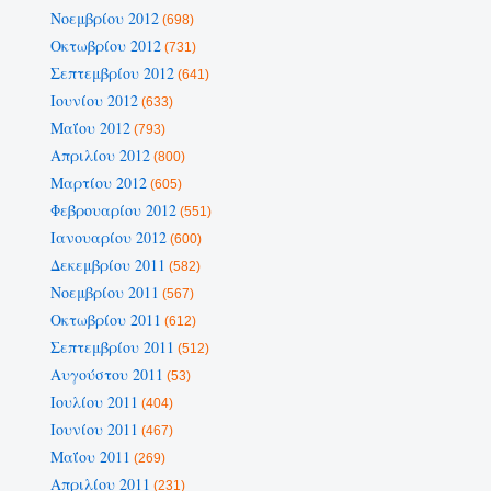
Νοεμβρίου 2012
(698)
Οκτωβρίου 2012
(731)
Σεπτεμβρίου 2012
(641)
Ιουνίου 2012
(633)
Μαΐου 2012
(793)
Απριλίου 2012
(800)
Μαρτίου 2012
(605)
Φεβρουαρίου 2012
(551)
Ιανουαρίου 2012
(600)
Δεκεμβρίου 2011
(582)
Νοεμβρίου 2011
(567)
Οκτωβρίου 2011
(612)
Σεπτεμβρίου 2011
(512)
Αυγούστου 2011
(53)
Ιουλίου 2011
(404)
Ιουνίου 2011
(467)
Μαΐου 2011
(269)
Απριλίου 2011
(231)