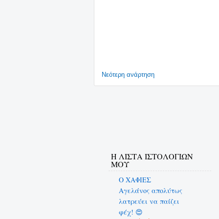
Νεότερη ανάρτηση
Η ΛΙΣΤΑ ΙΣΤΟΛΟΓΙΩΝ
ΜΟΥ
Ο ΧΑΦΙΕΣ
Αγελάνος απολύτως
λατρεύει να παίζει
φέχ! 😍