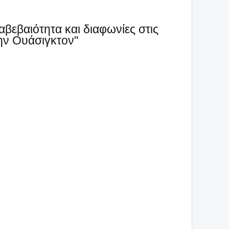
αβεβαιότητα και διαφωνίες στις
ην Ουάσιγκτον"