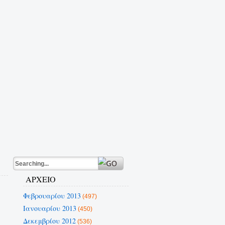
ΑΡΧΕΙΟ
Φεβρουαρίου 2013
(497)
Ιανουαρίου 2013
(450)
Δεκεμβρίου 2012
(536)