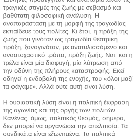
τραγικές στιγμές της ζωής με σεβασμό και
βαθύτατη φιλοσοφική ανάλυση. Η
αναπαράσταση με τη μορφή της τραγωδίας
εκπαίδευε τους πολίτες. Κι έτσι, η πράξη της
ζωής που γινόταν ως τραγωδία θεατρική
πράξη, ξαναγινόταν, με ανατυλισσόμενο και
αναστοχαστικό τρόπο, πράξη ζωής. Ναι, και η
τρέλα είναι μία διαφυγή, μία λύτρωση από
την οδύνη της πλήρους καταστροφής. Εκεί
οδηγεί η ενδοβολή της ενοχής, του «όλοι μαζί
τα φάγαμε». Αλλά ούτε αυτή είναι λύση.
Η ουσιαστική λύση είναι η πολιτική έκφραση
της αγωνίας και της οργής των πολιτών.
Κανένας, όμως, πολιτικός θεσμός, σήμερα,
δεν μπορεί να οργανώσει την απελπισία. Τα
συνδικάτα είναι εξωνημένα. Τα πολιτικά