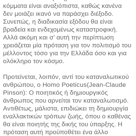
κόμματα είναι αναξιόπιστα, καθώς κανένα
δεν μοιάζει ικανό να παράσχει διέξοδο.
Συνεπώς, η διαδικασία εξόδου θα είναι
βραδεία και ενδεχομένως καταστροφική.
Αλλά ακόμη και σ’ αυτή την περίπτωση
χρειάζεται μία πρόταση για τον πολιτισμό του
μέλλοντος τόσο για την Ελλάδα όσο και για
ολόκληρο τον κόσμο.
Προτείνεται, λοιπόν, αντί του καταναλωτικού
ανθρώπου, ο Homo Poeticus(Jean-Claude
Pinson): Ο ποιητικός ή δημιουργικός
άνθρωπος που αρνείται τον καταναλωτισμό.
Αντιθέτως, μάλιστα, επιδιώκει τη δημιουργία
εναλλακτικών τρόπων ζωής, όπου ο καθένας
θα είναι ποιητής της δικής του ύπαρξης. Η
πρόταση αυτή προϋποθέτει ένα άλλο