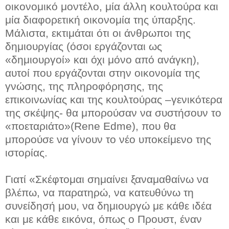
οικονομικό μοντέλο, μία άλλη κουλτούρα και
μία διαφορετική οικονομία της ύπαρξης.
Μάλιστα, εκτιμάται ότι οι άνθρωποι της
δημιουργίας (όσοι εργάζονται ως
«δημιουργοί» και όχι μόνο από ανάγκη),
αυτοί που εργάζονται στην οικονομία της
γνώσης, της πληροφόρησης, της
επικοινωνίας και της κουλτούρας –γενικότερα
της σκέψης- θα μπορούσαν να συστήσουν το
«ποεταριάτο»(Rene Edme), που θα
μπορούσε να γίνουν το νέο υποκείμενο της
ιστορίας.
Γιατί «Σκέφτομαι σημαίνει ξαναμαθαίνω να
βλέπω, να παρατηρώ, να κατευθύνω τη
συνείδησή μου, να δημιουργώ με κάθε ιδέα
και με κάθε εικόνα, όπως ο Προυστ, έναν