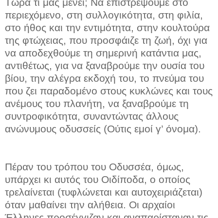
Τώρα τι μας μένει; Να επιστρέψουμε στο
περιεχόμενο, στη συλλογικότητα, στη φιλία,
στο ήθος και την εντιμότητα, στην κουλτούρα
της φτώχειας, που προσφάιζε τη ζωή, όχι για
να αποδεχθούμε τη σημερινή κατάντια μας,
αντιθέτως, για να ξαναβρούμε την ουσία του
βίου, την αλέγρα εκδοχή του, το πνεύμα του
που ζει παραδομένο στους κυκλώνες και τους
ανέμους του πλανήτη, να ξαναβρούμε τη
συντροφικότητα, συναντώντας άλλους
ανώνυμους οδυσσείς (Ούτις εμοί γ’ όνομα).
Πέραν του τρόπου του Οδυσσέα, όμως,
υπάρχει κι αυτός του Οιδίποδα, ο οποίος
τρελαίνεται (τυφλώνεται και αυτοχειριάζεται)
όταν μαθαίνει την αλήθεια. Οι αρχαίοι
Έλληνες προσέγγιζαν και αναπαρίσταναν τις