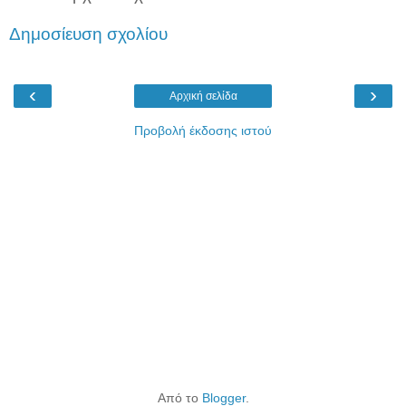
Δημοσίευση σχολίου
‹
›
Αρχική σελίδα
Προβολή έκδοσης ιστού
Από το
Blogger
.