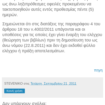
ως άνω ληξιπρόθεσμες οφειλές προκειμένου να
τακτοποιηθούν αυτές εντός προθεσμίας πέντε (5)
ημερών.
Σημειώνεται ότι στις διατάξεις της παραγράφου 4 του
άρθρου 18 του ν.4002/2011 υπάγονται και οι
υποθέσεις για τις οποίες έχει γίνει έναρξη του ελέγχου
(θεώρηση των βιβλίων) πριν τη δημοσίευση του ως
άνω νόμου (22.8.2011) και δεν έχει εκδοθεί φύλλο
ελέγχου ή πράξη αποτελεσμάτων.
πηγη
STEVENIKO
στις
Τετάρτη, Σεπτεμβρίου 21, 2011
Κοινή χρήση
Δεν υπάρχουν σχόλια: