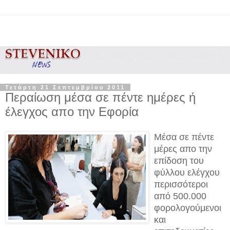
Τετάρτη 21 Σεπτεμβρίου 2011
Περαίωση μέσα σε πέντε ημέρες ή
έλεγχος απο την Εφορία
Μέσα σε πέντε
μέρες απο την
επίδοση του
φύλλου ελέγχου
περισσότεροι
από 500.000
φορολογούμενοι
και