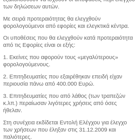
των δηλώσεων αυτών.
Με σειρά προτεραιότητας θα ελεγχθούν
φορολογούμενοι από εφορίες και ελεγκτικά κέντρα.
Οι υποθέσεις που θα ελεγχθούν κατά προτεραιότητα
από τις Εφορίες είναι οι εξής:
1. Εκείνες που αφορούν τους «μεγαλύτερους»
φορολογούμενους.
2. Επιτηδευματίες που εξαιρέθηκαν επειδή είχαν
περιουσία πάνω από 400.000 Ευρώ.
3. Επιτηδευματίες που από λάθος (των τραπεζών
κ.λπ.) περαίωσαν λιγότερες χρήσεις από όσες
ήθελαν.
Στη συνέχεια εκδίδεται Εντολή Ελέγχου για έλεγχο
των χρήσεων που έληξαν στις 31.12.2009 και
παλιότερες.