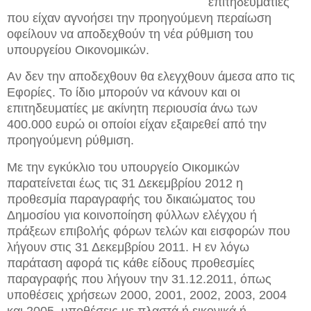
επιτηδευματίες
που είχαν αγνοήσει την προηγούμενη περαίωση
οφείλουν να αποδεχθούν τη νέα ρύθμιση του
υπουργείου Οικονομικών.
Αν δεν την αποδεχθουν θα ελεγχθουν άμεσα απο τις
Εφορίες. Το ίδιο μπορούν να κάνουν και οι
επιτηδευματίες με ακίνητη περιουσία άνω των
400.000 ευρώ οι οποίοι είχαν εξαιρεθεί από την
προηγούμενη ρύθμιση.
Με την εγκύκλιο του υπουργείο Οικομικών
παρατείνεται έως τις 31 Δεκεμβρίου 2012 η
προθεσμία παραγραφής του δικαιώματος του
Δημοσίου για κοινοποίηση φύλλων ελέγχου ή
πράξεων επιβολής φόρων τελών και εισφορών που
λήγουν στις 31 Δεκεμβρίου 2011. Η εν λόγω
παράταση αφορά τις κάθε είδους προθεσμίες
παραγραφής που λήγουν την 31.12.2011, όπως
υποθέσεις χρήσεων 2000, 2001, 2002, 2003, 2004