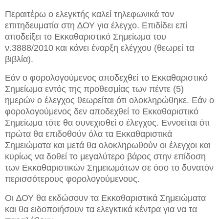
Περαιτέρω ο ελεγκτής καλεί τηλεφωνικά τον
επιτηδευματία στη ∆ΟΥ για έλεγχο. Επιδίδει επί
αποδείξει το Εκκαθαριστικό Σημείωμα του
ν.3888/2010 και κάνει έναρξη ελέγχου (θεωρεί τα
βιβλία).
Εάν ο φορολογούμενος αποδεχθεί το Εκκαθαριστικό
Σημείωμα εντός της προθεσμίας των πέντε (5)
ημερών ο έλεγχος θεωρείται ότι ολοκληρώθηκε. Εάν ο
φορολογούμενος δεν αποδεχθεί το Εκκαθαριστικό
Σημείωμα τότε θα συνεχισθεί ο έλεγχος. Εννοείται ότι
πρώτα θα επιδοθούν όλα τα Εκκαθαριστικά
Σημειώματα και μετά θα ολοκληρωθούν οι έλεγχοι και
κυρίως να δοθεί το μεγαλύτερο βάρος στην επίδοση
των Εκκαθαριστικών Σημειωμάτων σε όσο το δυνατόν
περισσότερους φορολογούμενους.
Οι ∆ΟΥ θα εκδώσουν τα Εκκαθαριστικά Σημειώματα
και θα ειδοποιήσουν τα ελεγκτικά κέντρα για να τα