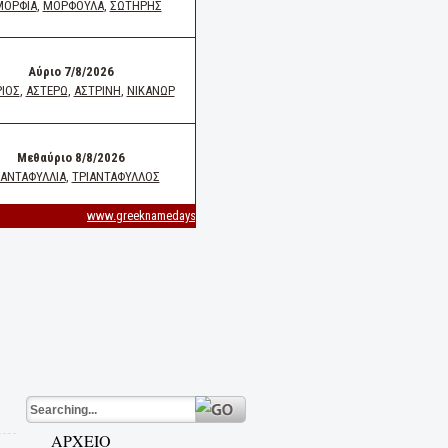
ΑΡΧΕΙΟ