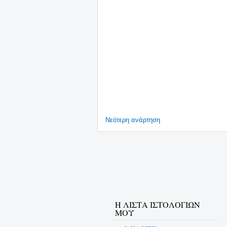
Νεότερη ανάρτηση
Η ΛΙΣΤΑ ΙΣΤΟΛΟΓΙΩΝ
ΜΟΥ