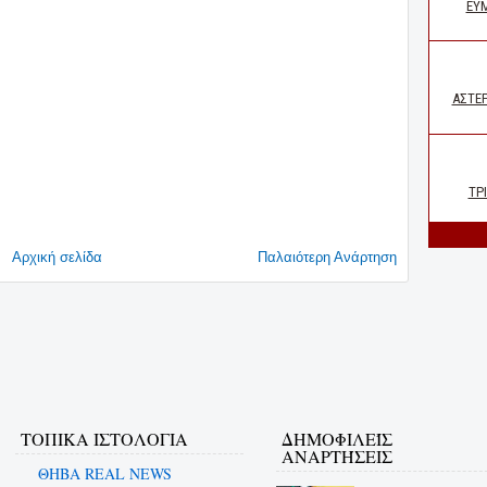
Αρχική σελίδα
Παλαιότερη Ανάρτηση
ΤΟΠΙΚΑ ΙΣΤΟΛΟΓΙΑ
ΔΗΜΟΦΙΛΕΊΣ
ΑΝΑΡΤΉΣΕΙΣ
ΘΗΒΑ REAL NEWS