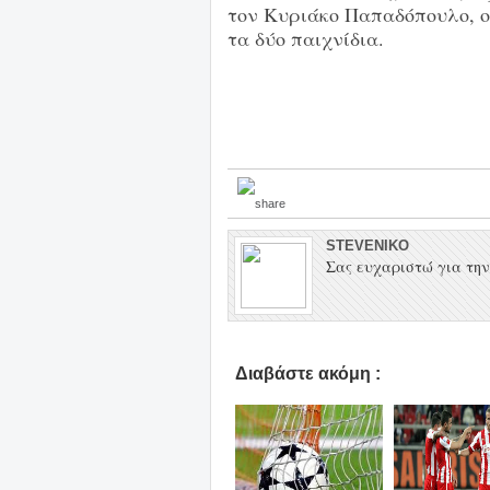
τον Κυριάκο Παπαδόπουλο, ο 
τα δύο παιχνίδια.
STEVENIKO
Σας ευχαριστώ για την 
Διαβάστε ακόμη :