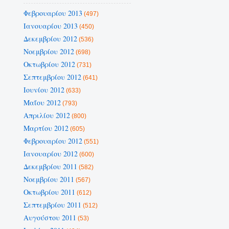
Φεβρουαρίου 2013
(497)
Ιανουαρίου 2013
(450)
Δεκεμβρίου 2012
(536)
Νοεμβρίου 2012
(698)
Οκτωβρίου 2012
(731)
Σεπτεμβρίου 2012
(641)
Ιουνίου 2012
(633)
Μαΐου 2012
(793)
Απριλίου 2012
(800)
Μαρτίου 2012
(605)
Φεβρουαρίου 2012
(551)
Ιανουαρίου 2012
(600)
Δεκεμβρίου 2011
(582)
Νοεμβρίου 2011
(567)
Οκτωβρίου 2011
(612)
Σεπτεμβρίου 2011
(512)
Αυγούστου 2011
(53)