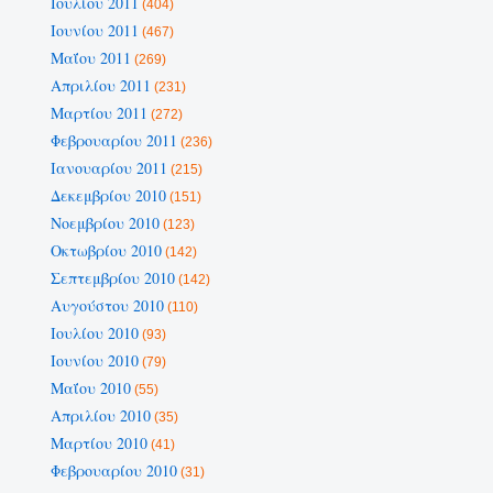
Ιουλίου 2011
(404)
Ιουνίου 2011
(467)
Μαΐου 2011
(269)
Απριλίου 2011
(231)
Μαρτίου 2011
(272)
Φεβρουαρίου 2011
(236)
Ιανουαρίου 2011
(215)
Δεκεμβρίου 2010
(151)
Νοεμβρίου 2010
(123)
Οκτωβρίου 2010
(142)
Σεπτεμβρίου 2010
(142)
Αυγούστου 2010
(110)
Ιουλίου 2010
(93)
Ιουνίου 2010
(79)
Μαΐου 2010
(55)
Απριλίου 2010
(35)
Μαρτίου 2010
(41)
Φεβρουαρίου 2010
(31)