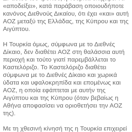
«αποδείξει», κατά παράβαση οποιουδήποτε
κανόνος Διεθνούς Δικαίου, ότι έχει «και» αυτή
ΑΟΖ μεταξύ της Ελλάδας, της Κύπρου και της
Αιγύπτου.
Η Τουρκία όμως, σύμφωνα με το Διεθνές
Δίκαιο, δεν διαθέτει ΑΟΖ στη θαλάσσια αυτή
περιοχή και τούτο γιατί παρεμβάλλεται το
Καστελόριζο. Το Καστελόριζο διαθέτει
σύμφωνα με το Διεθνές Δίκαιο και χωρικά
ύδατα και υφαλοκρηπίδα και επομένως και
ΑΟΖ, η οποία εφάπτεται με αυτήν της
Αιγύπτου και της Κύπρου (όταν βεβαίως η
Αθήνα αποφασίσει να οριοθετήσει την ΑΟΖ
της).
Με τη χθεσινή κίνησή της η Τουρκία επιχειρεί