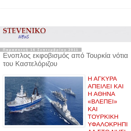
Παρασκευή 16 Σεπτεμβρίου 2011
Ενοπλος εκφοβισμός από Τουρκία νότια
του Καστελόριζου
Η ΑΓΚΥΡΑ
ΑΠΕΙΛΕΙ ΚΑΙ
Η ΑΘΗΝΑ
«ΒΛΕΠΕΙ»
ΚΑΙ
ΤΟΥΡΚΙΚΗ
ΥΦΑΛΟΚΡΗΠΙ