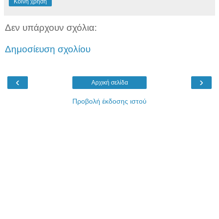
Κοινή χρήση
Δεν υπάρχουν σχόλια:
Δημοσίευση σχολίου
‹
›
Αρχική σελίδα
Προβολή έκδοσης ιστού