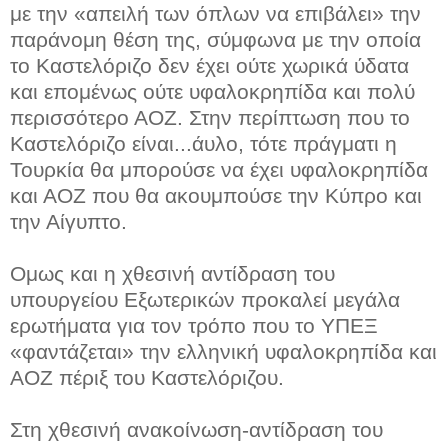
με την «απειλή των όπλων να επιβάλει» την
παράνομη θέση της, σύμφωνα με την οποία
το Καστελόριζο δεν έχει ούτε χωρικά ύδατα
και επομένως ούτε υφαλοκρηπίδα και πολύ
περισσότερο ΑΟΖ. Στην περίπτωση που το
Καστελόριζο είναι...άυλο, τότε πράγματι η
Τουρκία θα μπορούσε να έχει υφαλοκρηπίδα
και ΑΟΖ που θα ακουμπούσε την Κύπρο και
την Αίγυπτο.
Ομως και η χθεσινή αντίδραση του
υπουργείου Εξωτερικών προκαλεί μεγάλα
ερωτήματα για τον τρόπο που το ΥΠΕΞ
«φαντάζεται» την ελληνική υφαλοκρηπίδα και
ΑΟΖ πέριξ του Καστελόριζου.
Στη χθεσινή ανακοίνωση-αντίδραση του