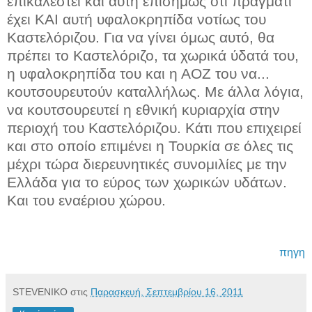
επικαλεστεί και αυτή επισήμως ότι πράγματι
έχει ΚΑΙ αυτή υφαλοκρηπίδα νοτίως του
Καστελόριζου. Για να γίνει όμως αυτό, θα
πρέπει το Καστελόριζο, τα χωρικά ύδατά του,
η υφαλοκρηπίδα του και η ΑΟΖ του να...
κουτσουρευτούν καταλλήλως. Με άλλα λόγια,
να κουτσουρευτεί η εθνική κυριαρχία στην
περιοχή του Καστελόριζου. Κάτι που επιχειρεί
και στο οποίο επιμένει η Τουρκία σε όλες τις
μέχρι τώρα διερευνητικές συνομιλίες με την
Ελλάδα για το εύρος των χωρικών υδάτων.
Και του εναέριου χώρου.
πηγη
STEVENIKO
στις
Παρασκευή, Σεπτεμβρίου 16, 2011