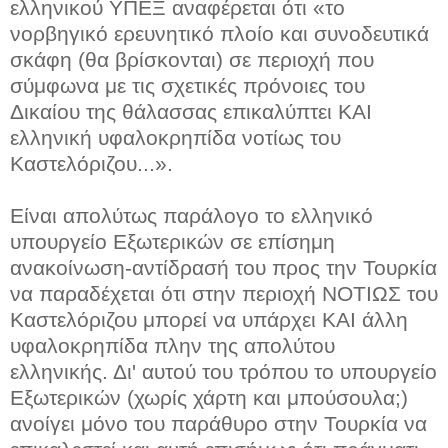
ελληνικού ΥΠΕΞ αναφέρεται ότι «το
νορβηγικό ερευνητικό πλοίο και συνοδευτικά
σκάφη (θα βρίσκονται) σε περιοχή που
σύμφωνα με τις σχετικές πρόνοιες του
Δικαίου της θάλασσας επικαλύπτει ΚΑΙ
ελληνική υφαλοκρηπίδα νοτίως του
Καστελόριζου...».
Είναι απολύτως παράλογο το ελληνικό
υπουργείο Εξωτερικών σε επίσημη
ανακοίνωση-αντίδρασή του προς την Τουρκία
να παραδέχεται ότι στην περιοχή ΝΟΤΙΩΣ του
Καστελόριζου μπορεί να υπάρχει ΚΑΙ άλλη
υφαλοκρηπίδα πλην της απολύτου
ελληνικής. Δι' αυτού του τρόπου το υπουργείο
Εξωτερικών (χωρίς χάρτη και μπούσουλα;)
ανοίγει μόνο του παράθυρο στην Τουρκία να