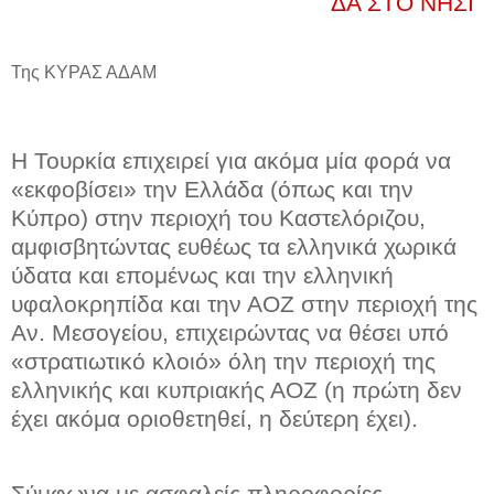
ΔΑ ΣΤΟ ΝΗΣΙ
Της ΚΥΡΑΣ ΑΔΑΜ
Η Τουρκία επιχειρεί για ακόμα μία φορά να
«εκφοβίσει» την Ελλάδα (όπως και την
Κύπρο) στην περιοχή του Καστελόριζου,
αμφισβητώντας ευθέως τα ελληνικά χωρικά
ύδατα και επομένως και την ελληνική
υφαλοκρηπίδα και την ΑΟΖ στην περιοχή της
Αν. Μεσογείου, επιχειρώντας να θέσει υπό
«στρατιωτικό κλοιό» όλη την περιοχή της
ελληνικής και κυπριακής ΑΟΖ (η πρώτη δεν
έχει ακόμα οριοθετηθεί, η δεύτερη έχει).
Σύμφωνα με ασφαλείς πληροφορίες,