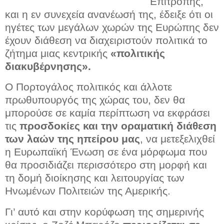
Επιτροπής,
και η εν συνεχεία ανανέωσή της, έδειξε ότι οι
ηγέτες των μεγάλων χωρών της Ευρώπης δεν
έχουν διάθεση να διαχειριστούν πολιτικά το
ζήτημα μιας κεντρικής
«πολιτικής
διακυβέρνησης».
Ο Πορτογάλος πολιτικός και άλλοτε
πρωθυπουργός της χώρας του, δεν θα
μπορούσε σε καμία περίπτωση να εκφράσει
τις
προσδοκίες και την οραματική διάθεση
των λαών της ηπείρου μας
, να μετεξελιχθεί
η Ευρωπαϊκή Ένωση σε ένα μόρφωμα που
θα προσιδιάζει περισσότερο στη μορφή και
τη δομή διοίκησης και λειτουργίας των
Ηνωμένων Πολιτειών της Αμερικής.
Γι’ αυτό και στην κορύφωση της σημερινής