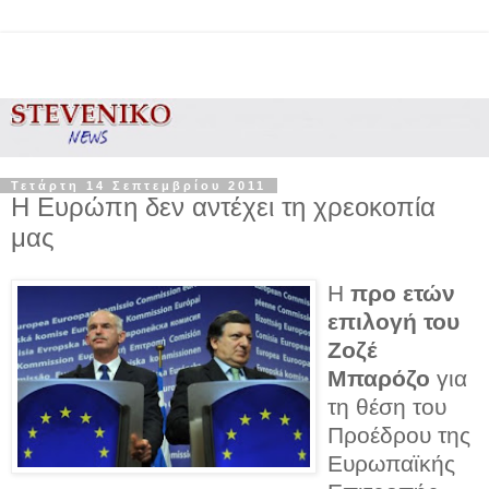
Τετάρτη 14 Σεπτεμβρίου 2011
Η Ευρώπη δεν αντέχει τη χρεοκοπία
μας
Η
προ ετών
επιλογή του
Ζοζέ
Μπαρόζο
για
τη θέση του
Προέδρου της
Ευρωπαϊκής