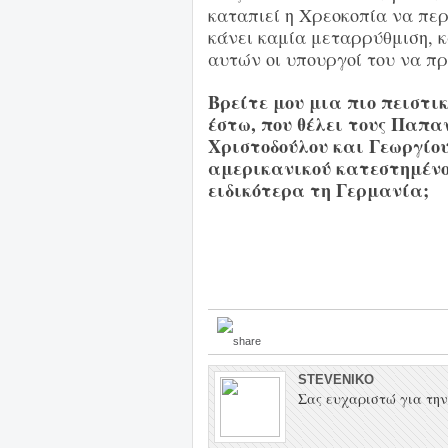
καταπιεί η Χρεοκοπία να περ
κάνει καμία μεταρρύθμιση, 
αυτών οι υπουργοί του να π
Βρείτε μου μια πιο πειστι
έστω, που θέλει τους Παπ
Χριστοδούλου και Γεωργίου
αμερικανικού κατεστημένο
ειδικότερα τη Γερμανία;
STEVENIKO
Σας ευχαριστώ για την 