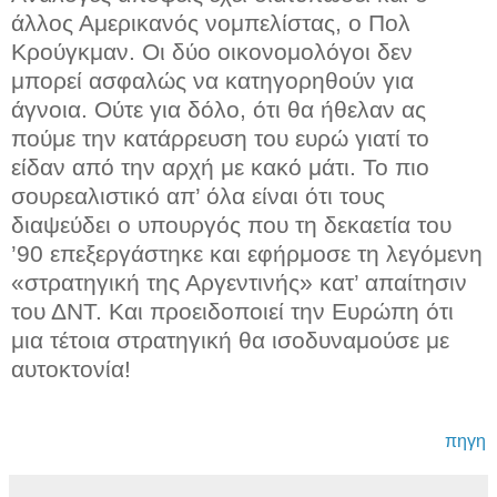
άλλος Αμερικανός νομπελίστας, ο Πολ
Κρούγκμαν. Οι δύο οικονομολόγοι δεν
μπορεί ασφαλώς να κατηγορηθούν για
άγνοια. Ούτε για δόλο, ότι θα ήθελαν ας
πούμε την κατάρρευση του ευρώ γιατί το
είδαν από την αρχή με κακό μάτι. Το πιο
σουρεαλιστικό απ’ όλα είναι ότι τους
διαψεύδει ο υπουργός που τη δεκαετία του
’90 επεξεργάστηκε και εφήρμοσε τη λεγόμενη
«στρατηγική της Αργεντινής» κατ’ απαίτησιν
του ΔΝΤ. Και προειδοποιεί την Ευρώπη ότι
μια τέτοια στρατηγική θα ισοδυναμούσε με
αυτοκτονία!
πηγη