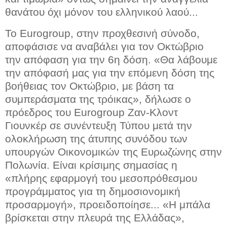
θανάτου όχι μόνον του ελληνικού λαού...
Το Eurogroup, στην προχθεσινή σύνοδο,
αποφάσισε να αναβάλει για τον Οκτώβριο
την απόφαση για την 6η δόση. «Θα λάβουμε
την απόφασή μας για την επόμενη δόση της
βοήθειας τον Οκτώβριο, με βάση τα
συμπεράσματα της τρόικας», δήλωσε ο
πρόεδρος του Eurogroup Ζαν-Kλοντ
Γιουνκέρ σε συνέντευξη Τύπου μετά την
ολοκλήρωση της άτυπης συνόδου των
υπουργών Οικονομικών της Ευρωζώνης στην
Πολωνία. Είναι κρίσιμης σημασίας η
«πλήρης εφαρμογή του μεσοπρόθεσμου
προγράμματος για τη δημοσιονομική
προσαρμογή», προειδοποίησε... «Η μπάλα
βρίσκεται στην πλευρά της Ελλάδας»,