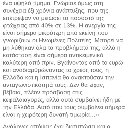
ένα υψηλό τίμημα. Γνώρισε όμως στη
συνέχεια έξι χρόνια ανάπτυξης, που της
επέτρεψαν να μειώσει το ποσοστό της
φτώχειας από 40% σε 13%. Η ανεργία της
είναι σήμερα μικρότερη από εκείνη που
γνωρίζουν οι Ηνωμένες Πολιτείες. Μπορεί να
μη λύθηκαν όλα τα προβλήματά της, αλλά η
κατάσταση είναι σήμερα αντικειμενικά
καλύτερη από πριν. Βγαίνοντας από το ευρώ
και αναδιαρθρώνοντας το χρέος τους, η
Ελλάδα και η Ισπανία θα ανακτούσαν την
ανταγωνιστικότητά τους. Δεν θα είχαν,
βέβαια, πλέον πρόσβαση στις
κεφαλαιαγορές, αλλά αυτό συμβαίνει ήδη με
την Ελλάδα. Αυτό που τους συμβαίνει σήμερα
είναι η χειρότερη δυνατή τιμωρία…».
Ανάλογες απόψεις έχει διατυπώσει και ο