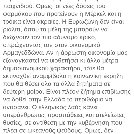
παιχνιδιού. Ομως, οι νέες δόσεις του
φαρμάκου που προτείνουν η Μέρκελ και η
τρόικα είναι ακραίες. Η Ευρωζώνη δεν είναι
ριάλιτι, όπου τα μέλη της μπορούν να
διώχνουν τον πιο αδύναμο κρίκο,
σπρώχνοντάς τον στον οικονομικό
Αρμαγεδδώνα. Αν η άρρωστη οικονομία μας
εξαναγκαστεί να υιοθετήσει κι άλλα μέτρα
δημοσιονομικού χαρακτήρα, τότε θα
εκτιναχθεί αναμφίβολα η κοινωνική έκρηξη
που θα θέσει όλα τα άλλα ζητήματα σε
δεύτερη μοίρα. Είναι πλέον ζήτημα επιβίωσης
να δοθεί στην Ελλάδα το περιθώριο να
ανασάνει. Ο ελληνικός λαός κάνει
υπεράνθρωπες προσπάθειες και ατελείωτες
θυσίες, σε αντίθεση με την κυβέρνηση που
πλέει σε ωκεανούς ψεύδους. Ομως, δεν