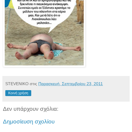
STEVENIKO
στις
Παρασκευή, Σεπτεμβρίου 23, 2011
Κοινή χρήση
Δεν υπάρχουν σχόλια:
Δημοσίευση σχολίου