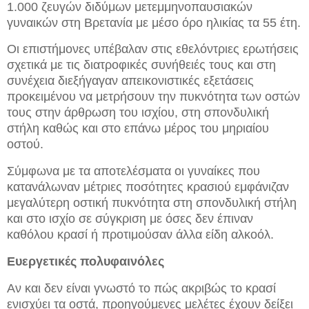
1.000 ζευγών διδύμων μετεμμηνοπαυσιακών
γυναικών στη Βρετανία με μέσο όρο ηλικίας τα 55 έτη.
Οι επιστήμονες υπέβαλαν στις εθελόντριες ερωτήσεις
σχετικά με τις διατροφικές συνήθειές τους και στη
συνέχεια διεξήγαγαν απεικονιστικές εξετάσεις
προκειμένου να μετρήσουν την πυκνότητα των οστών
τους στην άρθρωση του ισχίου, στη σπονδυλική
στήλη καθώς και στο επάνω μέρος του μηριαίου
οστού.
Σύμφωνα με τα αποτελέσματα οι γυναίκες που
κατανάλωναν μέτριες ποσότητες κρασιού εμφάνιζαν
μεγαλύτερη οστική πυκνότητα στη σπονδυλική στήλη
και στο ισχίο σε σύγκριση με όσες δεν έπιναν
καθόλου κρασί ή προτιμούσαν άλλα είδη αλκοόλ.
Ευεργετικές πολυφαινόλες
Αν και δεν είναι γνωστό το πώς ακριβώς το κρασί
ενισχύει τα οστά, προηγούμενες μελέτες έχουν δείξει