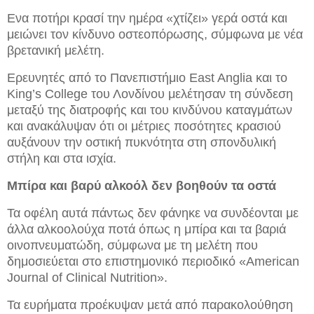
Ενα ποτήρι κρασί την ημέρα «χτίζει» γερά οστά και
μειώνει τον κίνδυνο οστεοπόρωσης, σύμφωνα με νέα
βρετανική μελέτη.
Ερευνητές από το Πανεπιστήμιο East Anglia και το
King’s College του Λονδίνου μελέτησαν τη σύνδεση
μεταξύ της διατροφής και του κινδύνου καταγμάτων
και ανακάλυψαν ότι οι μέτριες ποσότητες κρασιού
αυξάνουν την οστική πυκνότητα στη σπονδυλική
στήλη και στα ισχία.
Μπίρα και βαρύ αλκοόλ δεν βοηθούν τα οστά
Τα οφέλη αυτά πάντως δεν φάνηκε να συνδέονται με
άλλα αλκοολούχα ποτά όπως η μπίρα και τα βαριά
οινοπνευματώδη, σύμφωνα με τη μελέτη που
δημοσιεύεται στο επιστημονικό περιοδικό «American
Journal of Clinical Nutrition».
Τα ευρήματα προέκυψαν μετά από παρακολούθηση