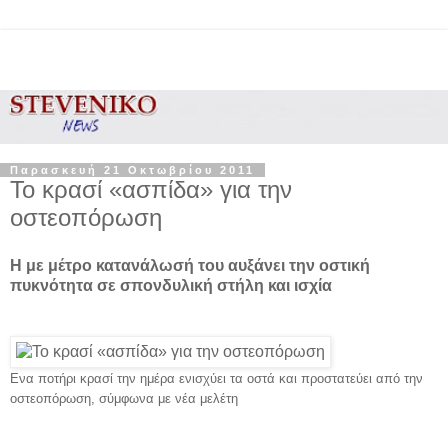
Παρασκευή 21 Οκτωβρίου 2011
Το κρασί «ασπίδα» για την
οστεοπόρωση
Η με μέτρο κατανάλωσή του αυξάνει την οστική
πυκνότητα σε σπονδυλική στήλη και ισχία
Ενα ποτήρι κρασί την ημέρα ενισχύει τα οστά και προστατεύει από την
οστεοπόρωση, σύμφωνα με νέα μελέτη