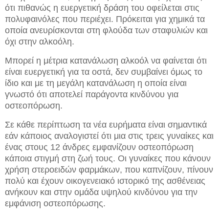
ότι πιθανώς η ευεργετική δράση του οφείλεται στις
πολυφαινόλες που περιέχει. Πρόκειται για χημικά τα
οποία ανευρίσκονται στη φλούδα των σταφυλιών και
όχι στην αλκοόλη.
Μπορεί η μέτρια κατανάλωση αλκοόλ να φαίνεται ότι
είναι ευεργετική για τα οστά, δεν συμβαίνει όμως το
ίδιο και με τη μεγάλη κατανάλωση η οποία είναι
γνωστό ότι αποτελεί παράγοντα κινδύνου για
οστεοπόρωση.
Σε κάθε περίπτωση τα νέα ευρήματα είναι σημαντικά
εάν κάποιος αναλογιστεί ότι μια στις τρεις γυναίκες και
ένας στους 12 άνδρες εμφανίζουν οστεοπόρωση
κάποια στιγμή στη ζωή τους. Οι γυναίκες που κάνουν
χρήση στεροειδών φαρμάκων, που καπνίζουν, πίνουν
πολύ και έχουν οικογενειακό ιστορικό της ασθένειας
ανήκουν και στην ομάδα υψηλού κινδύνου για την
εμφάνιση οστεοπόρωσης.