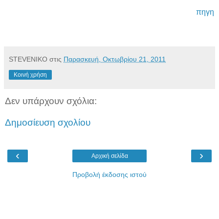
πηγη
STEVENIKO
στις
Παρασκευή, Οκτωβρίου 21, 2011
Κοινή χρήση
Δεν υπάρχουν σχόλια:
Δημοσίευση σχολίου
‹
›
Αρχική σελίδα
Προβολή έκδοσης ιστού