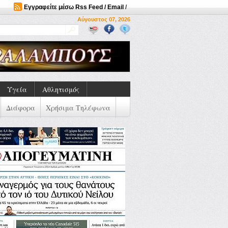
Εγγραφείτε μέσω Rss Feed / Email
/
Αύγουστος 07, 2026
Υγεία
Αθλητισμός
Διάφορα
Χρήσιμα Τηλέφωνα