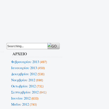
ΑΡΧΕΙΟ
Φεβρουαρίου 2013
(497)
Ιανουαρίου 2013
(450)
Δεκεμβρίου 2012
(536)
Νοεμβρίου 2012
(698)
Οκτωβρίου 2012
(731)
Σεπτεμβρίου 2012
(641)
Ιουνίου 2012
(633)
Μαΐου 2012
(793)