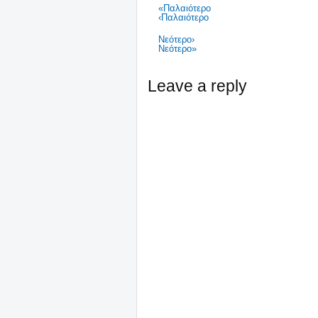
«Παλαιότερο
‹Παλαιότερο
Νεότερο›
Νεότερο»
Leave a reply