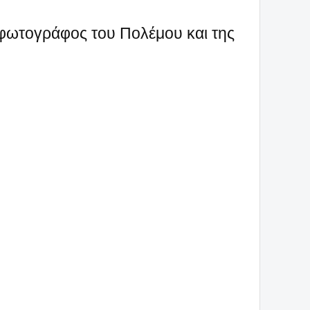
ο φωτογράφος του Πολέμου και της