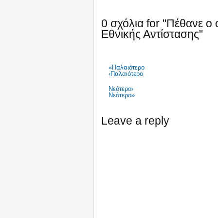
0 σχόλια for "Πέθανε 
Εθνικής Αντίστασης"
«Παλαιότερο
‹Παλαιότερο
Νεότερο›
Νεότερο»
Leave a reply