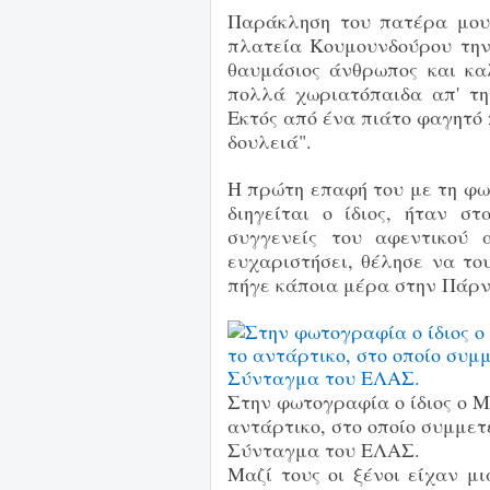
Παράκληση του πατέρα μου
πλατεία Κουμουνδούρου την
θαυμάσιος άνθρωπος και κα
πολλά χωριατόπαιδα απ' τη
Εκτός από ένα πιάτο φαγητό π
δουλειά".
Η πρώτη επαφή του με τη φω
διηγείται ο ίδιος, ήταν σ
συγγενείς του αφεντικού 
ευχαριστήσει, θέλησε να του
πήγε κάποια μέρα στην Πάρν
Στην φωτογραφία ο ίδιος ο 
αντάρτικο, στο οποίο συμμετε
Σύνταγμα του ΕΛΑΣ.
Μαζί τους οι ξένοι είχαν 