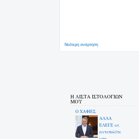
Νεότερη ανάρτηση
Η ΛΙΣΤΑ ΙΣΤΟΛΟΓΙΩΝ
ΜΟΥ
Ο ΧΑΦΙΕΣ
ΑΛΛΑ
ΕΛΕΓΕ ως
αντιπολίτε
υση...