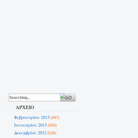
ΑΡΧΕΙΟ
Φεβρουαρίου 2013
(497)
Ιανουαρίου 2013
(450)
Δεκεμβρίου 2012
(536)