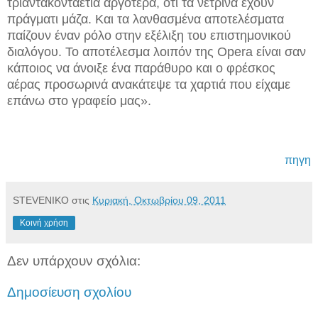
τριαντακονταετία αργότερα, ότι τα νετρίνα έχουν
πράγματι μάζα. Και τα λανθασμένα αποτελέσματα
παίζουν έναν ρόλο στην εξέλιξη του επιστημονικού
διαλόγου. Το αποτέλεσμα λοιπόν της Opera είναι σαν
κάποιος να άνοιξε ένα παράθυρο και ο φρέσκος
αέρας προσωρινά ανακάτεψε τα χαρτιά που είχαμε
επάνω στο γραφείο μας».
πηγη
STEVENIKO
στις
Κυριακή, Οκτωβρίου 09, 2011
Κοινή χρήση
Δεν υπάρχουν σχόλια:
Δημοσίευση σχολίου