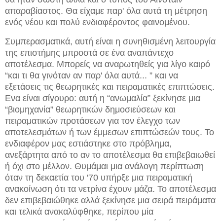
απαραβίαστος. Θα είχαμε παρ' όλα αυτά τη μέτρηση
ενός νέου και πολύ ενδιαφέροντος φαινομένου.
Συμπερασματικά, αυτή είναι η συνηθισμένη λειτουργία
της επιστήμης μπροστά σε ένα αναπάντεχο
αποτέλεσμα. Μπορείς να αναρωτηθείς για λίγο καιρό
“και τι θα γινόταν αν παρ' όλα αυτά... ” και να
εξετάσεις τις θεωρητικές και πειραματικές επιπτώσεις.
Ενα είναι σίγουρο: αυτή η “ανωμαλία” ξεκίνησε μια
“βιομηχανία” θεωρητικών δημοσιεύσεων και
πειραματικών προτάσεων για τον έλεγχο των
αποτελεσμάτων ή των έμμεσων επιπτώσεών τους. Το
ενδιαφέρον μας εστιάστηκε στο πρόβλημα,
ανεξάρτητα από το αν το αποτέλεσμα θα επιβεβαιωθεί
ή όχι στο μέλλον. Θυμάμαι μια ανάλογη περίπτωση
όταν τη δεκαετία του '70 υπήρξε μια πειραματική
ανακοίνωση ότι τα νετρίνα έχουν μάζα. Το αποτέλεσμα
δεν επιβεβαιώθηκε αλλά ξεκίνησε μια σειρά πειράματα
και τελικά ανακαλύφθηκε, περίπου μία