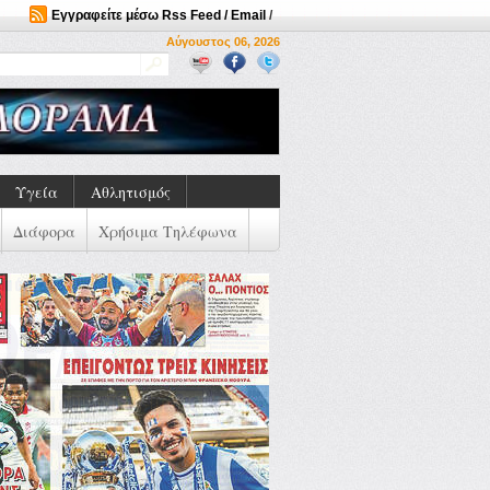
Εγγραφείτε μέσω Rss Feed / Email
/
Αύγουστος 06, 2026
Υγεία
Αθλητισμός
Διάφορα
Χρήσιμα Τηλέφωνα