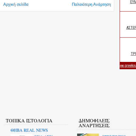
Αρχική σελίδα
Παλαιότερη Ανάρτηση
ΤΟΠΙΚΑ ΙΣΤΟΛΟΓΙΑ
ΔΗΜΟΦΙΛΕΊΣ
ΑΝΑΡΤΉΣΕΙΣ
ΘΗΒΑ REAL NEWS