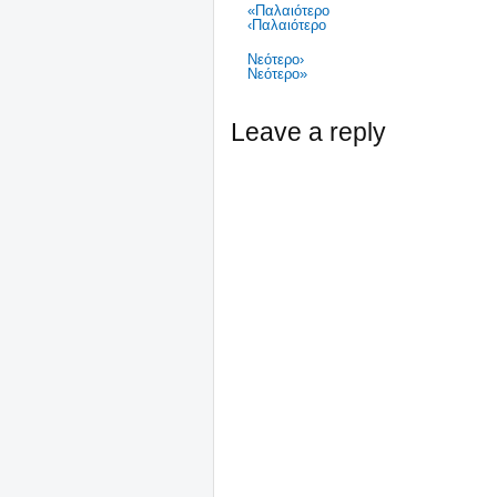
«Παλαιότερο
‹Παλαιότερο
Νεότερο›
Νεότερο»
Leave a reply