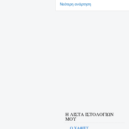
Νεότερη ανάρτηση
Η ΛΙΣΤΑ ΙΣΤΟΛΟΓΙΩΝ
ΜΟΥ
Ο ΧΑΦΙΕΣ