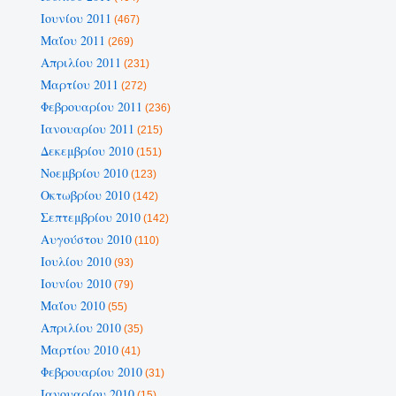
Ιουνίου 2011
(467)
Μαΐου 2011
(269)
Απριλίου 2011
(231)
Μαρτίου 2011
(272)
Φεβρουαρίου 2011
(236)
Ιανουαρίου 2011
(215)
Δεκεμβρίου 2010
(151)
Νοεμβρίου 2010
(123)
Οκτωβρίου 2010
(142)
Σεπτεμβρίου 2010
(142)
Αυγούστου 2010
(110)
Ιουλίου 2010
(93)
Ιουνίου 2010
(79)
Μαΐου 2010
(55)
Απριλίου 2010
(35)
Μαρτίου 2010
(41)
Φεβρουαρίου 2010
(31)
Ιανουαρίου 2010
(15)