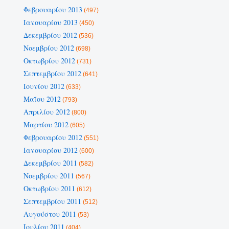
Φεβρουαρίου 2013
(497)
Ιανουαρίου 2013
(450)
Δεκεμβρίου 2012
(536)
Νοεμβρίου 2012
(698)
Οκτωβρίου 2012
(731)
Σεπτεμβρίου 2012
(641)
Ιουνίου 2012
(633)
Μαΐου 2012
(793)
Απριλίου 2012
(800)
Μαρτίου 2012
(605)
Φεβρουαρίου 2012
(551)
Ιανουαρίου 2012
(600)
Δεκεμβρίου 2011
(582)
Νοεμβρίου 2011
(567)
Οκτωβρίου 2011
(612)
Σεπτεμβρίου 2011
(512)
Αυγούστου 2011
(53)
Ιουλίου 2011
(404)