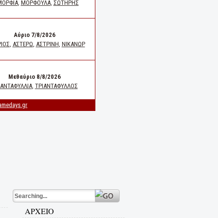
ΑΡΧΕΙΟ