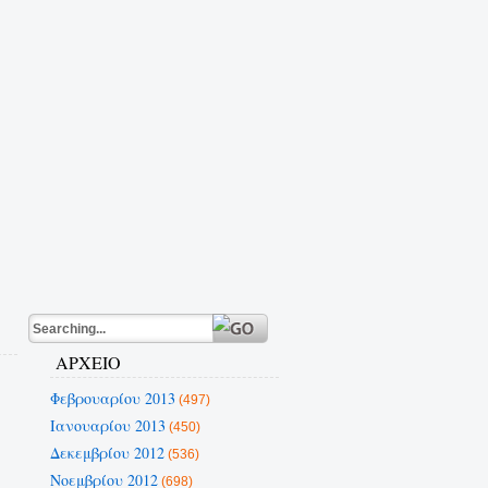
ΑΡΧΕΙΟ
Φεβρουαρίου 2013
(497)
Ιανουαρίου 2013
(450)
Δεκεμβρίου 2012
(536)
Νοεμβρίου 2012
(698)