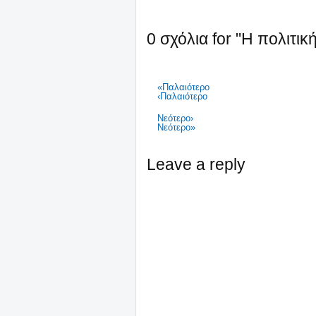
0 σχόλια for "Η πολιτι
«Παλαιότερο
‹Παλαιότερο
Νεότερο›
Νεότερο»
Leave a reply