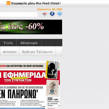
Εγγραφείτε μέσω Rss Feed / Email
/
Αύγουστος 08, 2026
Υγεία
Αθλητισμός
Διάφορα
Χρήσιμα Τηλέφωνα