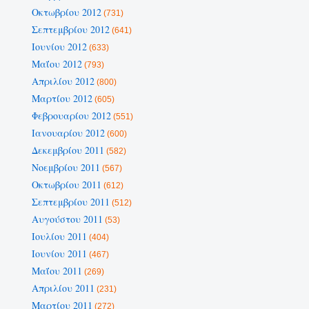
Οκτωβρίου 2012
(731)
Σεπτεμβρίου 2012
(641)
Ιουνίου 2012
(633)
Μαΐου 2012
(793)
Απριλίου 2012
(800)
Μαρτίου 2012
(605)
Φεβρουαρίου 2012
(551)
Ιανουαρίου 2012
(600)
Δεκεμβρίου 2011
(582)
Νοεμβρίου 2011
(567)
Οκτωβρίου 2011
(612)
Σεπτεμβρίου 2011
(512)
Αυγούστου 2011
(53)
Ιουλίου 2011
(404)
Ιουνίου 2011
(467)
Μαΐου 2011
(269)
Απριλίου 2011
(231)
Μαρτίου 2011
(272)