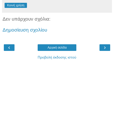
Κοινή χρήση
Δεν υπάρχουν σχόλια:
Δημοσίευση σχολίου
‹
›
Αρχική σελίδα
Προβολή έκδοσης ιστού