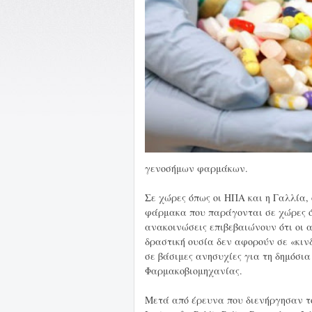
γενοσήμων φαρμάκων.
Σε χώρες όπως οι ΗΠΑ και η Γαλλία,
φάρμακα που παράγονται σε χώρες όπ
ανακοινώσεις επιβεβαιώνουν ότι οι 
δραστική ουσία δεν αφορούν σε «κιν
σε βάσιμες ανησυχίες για τη δημόσι
Φαρμακοβιομηχανίας.
Μετά από έρευνα που διενήργησαν τον