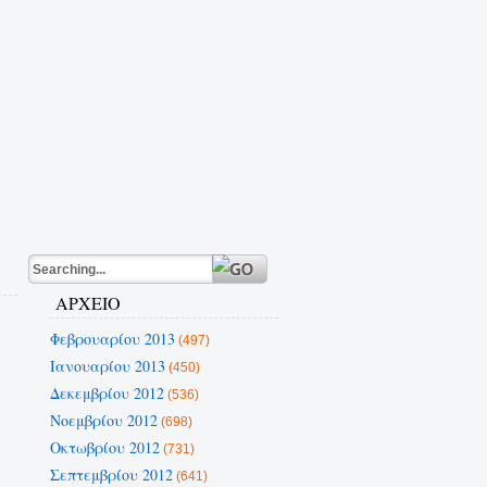
ΑΡΧΕΙΟ
Φεβρουαρίου 2013
(497)
Ιανουαρίου 2013
(450)
Δεκεμβρίου 2012
(536)
Νοεμβρίου 2012
(698)
Οκτωβρίου 2012
(731)
Σεπτεμβρίου 2012
(641)