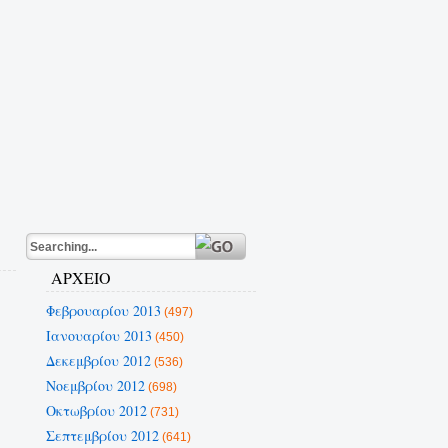
ΑΡΧΕΙΟ
Φεβρουαρίου 2013
(497)
Ιανουαρίου 2013
(450)
Δεκεμβρίου 2012
(536)
Νοεμβρίου 2012
(698)
Οκτωβρίου 2012
(731)
Σεπτεμβρίου 2012
(641)