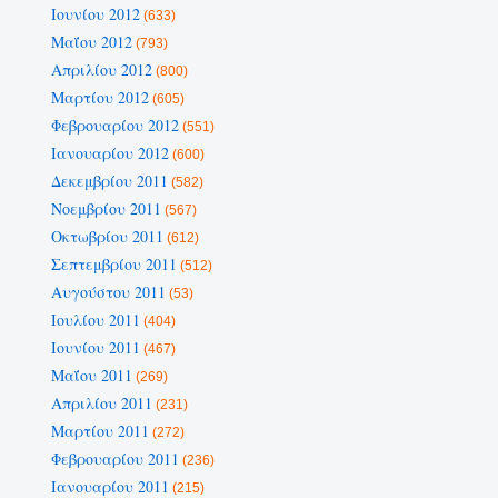
Ιουνίου 2012
(633)
Μαΐου 2012
(793)
Απριλίου 2012
(800)
Μαρτίου 2012
(605)
Φεβρουαρίου 2012
(551)
Ιανουαρίου 2012
(600)
Δεκεμβρίου 2011
(582)
Νοεμβρίου 2011
(567)
Οκτωβρίου 2011
(612)
Σεπτεμβρίου 2011
(512)
Αυγούστου 2011
(53)
Ιουλίου 2011
(404)
Ιουνίου 2011
(467)
Μαΐου 2011
(269)
Απριλίου 2011
(231)
Μαρτίου 2011
(272)
Φεβρουαρίου 2011
(236)
Ιανουαρίου 2011
(215)