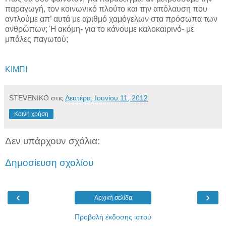
παραγωγή, τον κοινωνικό πλούτο και την απόλαυση που
αντλούμε απ’ αυτά με αριθμό χαμόγελων στα πρόσωπα των
ανθρώπων; Ή ακόμη- για το κάνουμε καλοκαιρινό- με
μπάλες παγωτού;
ΚΙΜΠΙ
STEVENIKO
στις
Δευτέρα, Ιουνίου 11, 2012
Κοινή χρήση
Δεν υπάρχουν σχόλια:
Δημοσίευση σχολίου
‹
›
Αρχική σελίδα
Προβολή έκδοσης ιστού