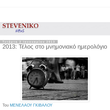
Τετάρτη 2 Ιανουαρίου 2013
2013: Τέλος στο μνημονιακό ημερολόγιο
Του
ΜΕΝΕΛΑΟΥ ΓΚΙΒΑΛΟΥ