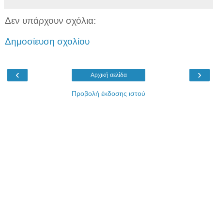
Δεν υπάρχουν σχόλια:
Δημοσίευση σχολίου
‹
›
Αρχική σελίδα
Προβολή έκδοσης ιστού