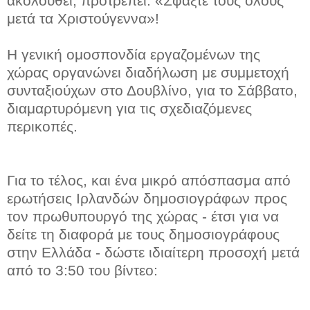
ακολουθεί, προτρέπει: «Σφάξτε τους όλους
μετά τα Χριστούγεννα»!
Η γενική ομοσπονδία εργαζομένων της
χώρας οργανώνει διαδήλωση με συμμετοχή
συνταξιούχων στο Δουβλίνο, για το Σάββατο,
διαμαρτυρόμενη για τις σχεδιαζόμενες
περικοπές.
Για το τέλος, και ένα μικρό απόσπασμα από
ερωτήσεις Ιρλανδών δημοσιογράφων προς
τον πρωθυπουργό της χώρας - έτσι για να
δείτε τη διαφορά με τους δημοσιογράφους
στην Ελλάδα - δώστε ιδιαίτερη προσοχή μετά
από το 3:50 του βίντεο: