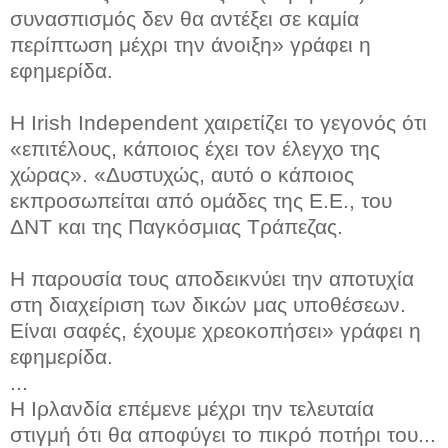
συνασπισμός δεν θα αντέξει σε καμία
περίπτωση μέχρι την άνοιξη» γράφει η
εφημερίδα.
Η Irish Independent χαιρετίζει το γεγονός ότι
«επιτέλους, κάποιος έχει τον έλεγχο της
χώρας». «Δυστυχώς, αυτό ο κάποιος
εκπροσωπείται από ομάδες της Ε.Ε., του
ΔΝΤ και της Παγκόσμιας Τράπεζας.
Η παρουσία τους αποδεικνύει την αποτυχία
στη διαχείριση των δικών μας υποθέσεων.
Είναι σαφές, έχουμε χρεοκοπήσει» γράφει η
εφημερίδα.
...
Η Ιρλανδία επέμενε μέχρι την τελευταία
στιγμή ότι θα αποφύγει το πικρό ποτήρι του...