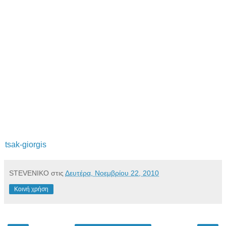
tsak-giorgis
STEVENIKO
στις
Δευτέρα, Νοεμβρίου 22, 2010
Κοινή χρήση