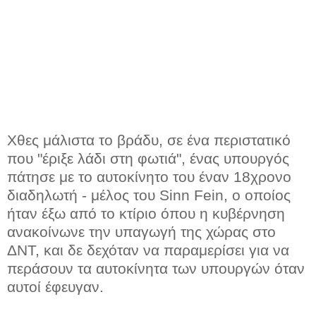
Χθες μάλιστα το βράδυ, σε ένα περιστατικό
που "έριξε λάδι στη φωτιά", ένας υπουργός
πάτησε με το αυτοκίνητο του έναν 18χρονο
διαδηλωτή - μέλος του Sinn Fein, ο οποίος
ήταν έξω από το κτίριο όπου η κυβέρνηση
ανακοίνωνε την υπαγωγή της χώρας στο
ΔΝΤ, και δε δεχόταν να παραμερίσει για να
περάσουν τα αυτοκίνητα των υπουργών όταν
αυτοί έφευγαν.