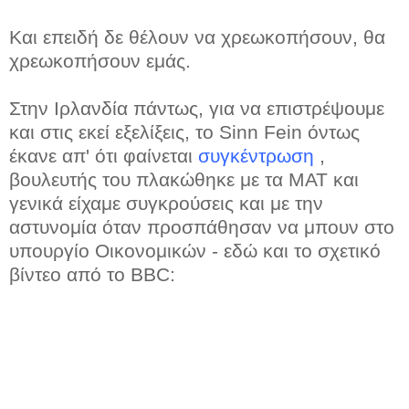
Και επειδή δε θέλουν να χρεωκοπήσουν, θα
χρεωκοπήσουν εμάς.
Στην Ιρλανδία πάντως, για να επιστρέψουμε
και στις εκεί εξελίξεις, το Sinn Fein όντως
έκανε απ' ότι φαίνεται
συγκέντρωση
,
βουλευτής του πλακώθηκε με τα ΜΑΤ και
γενικά είχαμε συγκρούσεις και με την
αστυνομία όταν προσπάθησαν να μπουν στο
υπουργίο Οικονομικών - εδώ και το σχετικό
βίντεο από το BBC: