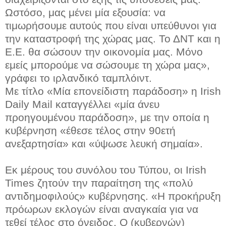
Ωστόσο, μας μένει μία εξουσία: να
τιμωρήσουμε αυτούς που είναι υπεύθυνοι για
την καταστροφή της χώρας μας. Το ΔΝΤ και η
Ε.Ε. θα σώσουν την οικονομία μας. Μόνο
εμείς μπορούμε να σώσουμε τη χώρα μας»,
γράφει το ιρλανδικό ταμπλόιντ.
Με τίτλο «Μία επονείδιστη παράδοση» η Irish
Daily Mail καταγγέλλει «μία άνευ
προηγουμένου παράδοση», με την οποία η
κυβέρνηση «έθεσε τέλος στην 90ετή
ανεξαρτησία» και «ύψωσε λευκή σημαία».
Εκ μέρους του συνόλου του Τύπου, οι Irish
Times ζητούν την παραίτηση της «πολύ
αντιδημοφιλούς» κυβέρνησης. «Η προκήρυξη
πρόωρων εκλογών είναι αναγκαία για να
τεθεί τέλος στο όνειδος. Ο (κυβερνών)