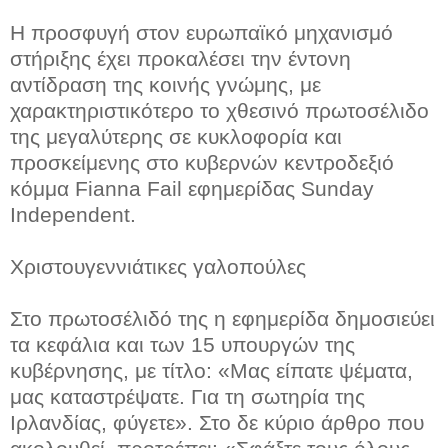
Η προσφυγή στον ευρωπαϊκό μηχανισμό
στήριξης έχει προκαλέσει την έντονη
αντίδραση της κοινής γνώμης, με
χαρακτηριστικότερο το χθεσινό πρωτοσέλιδο
της μεγαλύτερης σε κυκλοφορία και
προσκείμενης στο κυβερνών κεντροδεξιό
κόμμα Fianna Fail εφημερίδας Sunday
Independent.
Χριστουγεννιάτικες γαλοπούλες
Στο πρωτοσέλιδό της η εφημερίδα δημοσιεύει
τα κεφάλια και των 15 υπουργών της
κυβέρνησης, με τίτλο: «Μας είπατε ψέματα,
μας καταστρέψατε. Για τη σωτηρία της
Ιρλανδίας, φύγετε». Στο δε κύριο άρθρο που