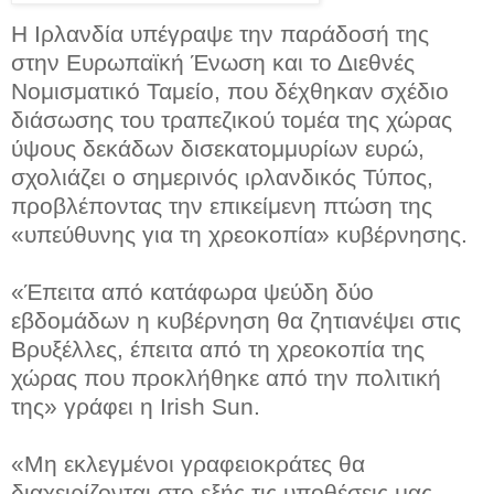
Η Ιρλανδία υπέγραψε την παράδοσή της
στην Ευρωπαϊκή Ένωση και το Διεθνές
Νομισματικό Ταμείο, που δέχθηκαν σχέδιο
διάσωσης του τραπεζικού τομέα της χώρας
ύψους δεκάδων δισεκατομμυρίων ευρώ,
σχολιάζει ο σημερινός ιρλανδικός Τύπος,
προβλέποντας την επικείμενη πτώση της
«υπεύθυνης για τη χρεοκοπία» κυβέρνησης.
«Έπειτα από κατάφωρα ψεύδη δύο
εβδομάδων η κυβέρνηση θα ζητιανέψει στις
Βρυξέλλες, έπειτα από τη χρεοκοπία της
χώρας που προκλήθηκε από την πολιτική
της» γράφει η Irish Sun.
«Μη εκλεγμένοι γραφειοκράτες θα
διαχειρίζονται στο εξής τις υποθέσεις μας.