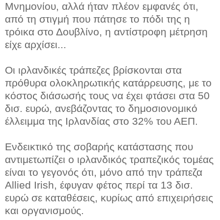
Μνημονίου, αλλά ήταν πλέον εμφανές ότι,
από τη στιγμή που πάτησε το πόδι της η
τρόικα στο Δουβλίνο, η αντίστροφη μέτρηση
είχε αρχίσει...
Οι ιρλανδικές τράπεζες βρίσκονται στα
πρόθυρα ολοκληρωτικής κατάρρευσης, με το
κόστος διάσωσής τους να έχει φτάσει στα 50
δισ. ευρώ, ανεβάζοντας το δημοσιονομικό
έλλειμμα της Ιρλανδίας στο 32% του ΑΕΠ.
Ενδεικτικό της σοβαρής κατάστασης που
αντιμετωπίζει ο ιρλανδικός τραπεζικός τομέας
είναι το γεγονός ότι, μόνο από την τράπεζα
Allied Irish, έφυγαν φέτος περί τα 13 δισ.
ευρώ σε καταθέσεις, κυρίως από επιχειρήσεις
και οργανισμούς.