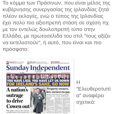
Το κόμμα των Πράσινων, που είναι μέλος της
κυβέρνησης συνεργασίας της Ιρλανδίας ζητά
πλέον εκλογές, ενώ ο τύπος της Ιρλανδίας
έχει πολύ πιο αξιοπρεπή στάση σε σχέση πχ
με τον εντελώς δουλοπρεπή τύπο στην
Ελλάδα, με πρωτοσέλιδα του στιλ "τους αξίζει
να εκτελεστούν", ή αυτό, που είναι και πιο
πρόσφατο:
Η
"Ελευθεροτυπί
α" αναφέρει
σχετικά: