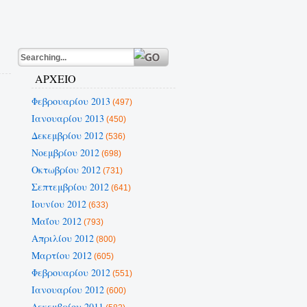
ΑΡΧΕΙΟ
Φεβρουαρίου 2013
(497)
Ιανουαρίου 2013
(450)
Δεκεμβρίου 2012
(536)
Νοεμβρίου 2012
(698)
Οκτωβρίου 2012
(731)
Σεπτεμβρίου 2012
(641)
Ιουνίου 2012
(633)
Μαΐου 2012
(793)
Απριλίου 2012
(800)
Μαρτίου 2012
(605)
Φεβρουαρίου 2012
(551)
Ιανουαρίου 2012
(600)
Δεκεμβρίου 2011