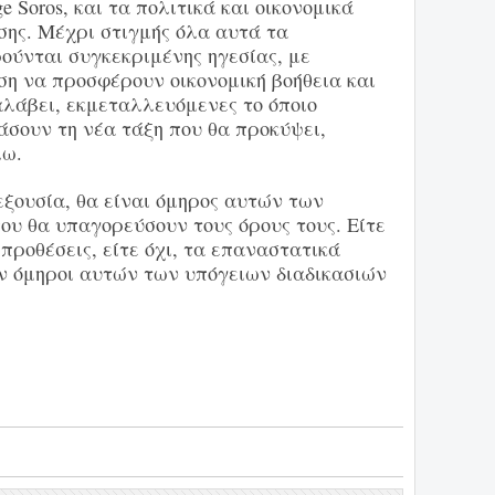
 Soros, και τα πολιτικά και οικονομικά
σης. Μέχρι στιγμής όλα αυτά τα
ούνται συγκεκριμένης ηγεσίας, με
ση να προσφέρουν οικονομική βοήθεια και
αλάβει, εκμεταλλευόμενες το όποιο
άσουν τη νέα τάξη που θα προκύψει,
λω.
εξουσία, θα είναι όμηρος αυτών των
ου θα υπαγορεύσουν τους όρους τους. Είτε
προθέσεις, είτε όχι, τα επαναστατικά
ον όμηροι αυτών των υπόγειων διαδικασιών