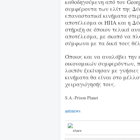
καθοδηγούμενη από τον George
συμφέροντα των ελίτ της Δύ
επαναστατικά κινήματα στερ
αποτέλεσμα οι ΗΠΑ και η Δύ
στήριξη σε όποιον τελικά αν
αποτέλεσμα, με σκοπό να πλ
σύμφωνα με τα δικά τους θέ
Όποιος και να αναλάβει την 
οικονομικών συμφερόντων, π
λοιπόν ξεκίνησαν με γνήσιες 
κινήματα θα είναι στο μέλλ
χειραγώγησής τους.
S.A.-Prison Planet
antinews