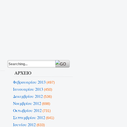
ΑΡΧΕΙΟ
Φεβρουαρίου 2013
(497)
Ιανουαρίου 2013
(450)
Δεκεμβρίου 2012
(536)
Νοεμβρίου 2012
(698)
Οκτωβρίου 2012
(731)
Σεπτεμβρίου 2012
(641)
Ιουνίου 2012
(633)