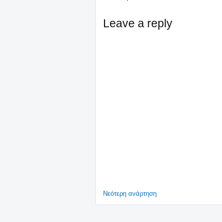
Leave a reply
Νεότερη ανάρτηση