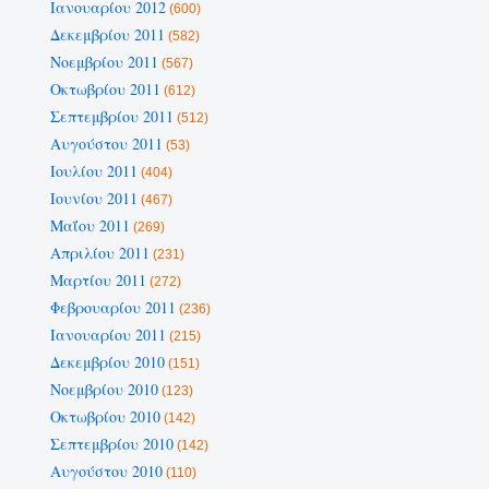
Ιανουαρίου 2012
(600)
Δεκεμβρίου 2011
(582)
Νοεμβρίου 2011
(567)
Οκτωβρίου 2011
(612)
Σεπτεμβρίου 2011
(512)
Αυγούστου 2011
(53)
Ιουλίου 2011
(404)
Ιουνίου 2011
(467)
Μαΐου 2011
(269)
Απριλίου 2011
(231)
Μαρτίου 2011
(272)
Φεβρουαρίου 2011
(236)
Ιανουαρίου 2011
(215)
Δεκεμβρίου 2010
(151)
Νοεμβρίου 2010
(123)
Οκτωβρίου 2010
(142)
Σεπτεμβρίου 2010
(142)
Αυγούστου 2010
(110)