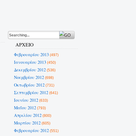
ΑΡΧΕΙΟ
Φεβρουαρίου 2013
(497)
Ιανουαρίου 2013
(450)
Δεκεμβρίου 2012
(536)
Νοεμβρίου 2012
(698)
Οκτωβρίου 2012
(731)
Σεπτεμβρίου 2012
(641)
Ιουνίου 2012
(633)
Μαΐου 2012
(793)
Απριλίου 2012
(800)
Μαρτίου 2012
(605)
Φεβρουαρίου 2012
(551)