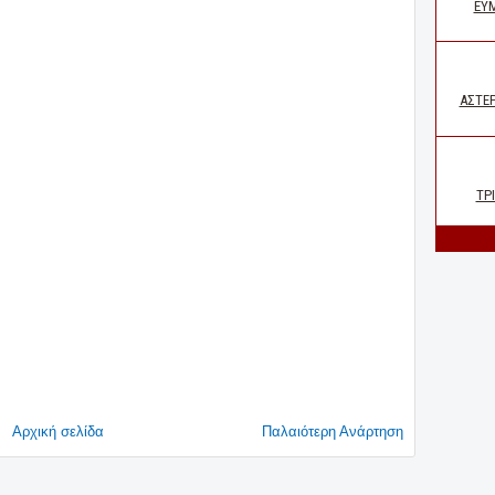
Αρχική σελίδα
Παλαιότερη Ανάρτηση