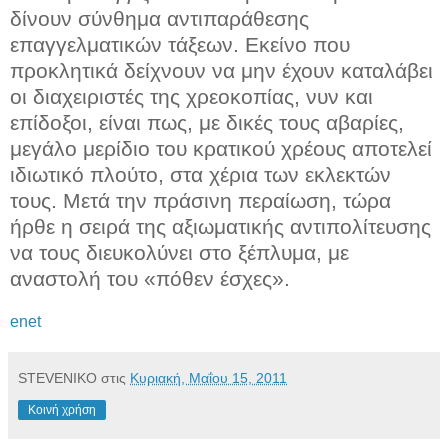
δίνουν σύνθημα αντιπαράθεσης
επαγγελματικών τάξεων. Εκείνο που
προκλητικά δείχνουν να μην έχουν καταλάβει
οι διαχειριστές της χρεοκοπίας, νυν και
επίδοξοι, είναι πως, με δικές τους αβαρίες,
μεγάλο μερίδιο του κρατικού χρέους αποτελεί
ιδιωτικό πλούτο, στα χέρια των εκλεκτών
τους. Μετά την πράσινη περαίωση, τώρα
ήρθε η σειρά της αξιωματικής αντιπολίτευσης
να τους διευκολύνει στο ξέπλυμα, με
αναστολή του «πόθεν έσχες».
enet
STEVENIKO
στις
Κυριακή, Μαΐου 15, 2011
Κοινή χρήση