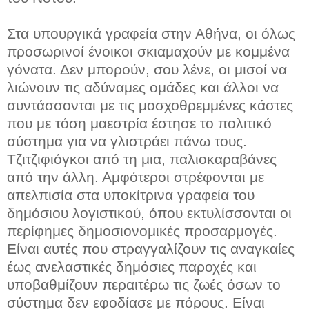
Στα υπουργικά γραφεία στην Αθήνα, οι όλως
προσωρινοί ένοικοι σκιαμαχούν με κομμένα
γόνατα. Δεν μπορούν, σου λένε, οι μισοί να
λιώνουν τις αδύναμες ομάδες και άλλοι να
συντάσσονται με τις μοσχοθρεμμένες κάστες
που με τόση μαεστρία έστησε το πολιτικό
σύστημα για να γλιστράει πάνω τους.
Τζιτζιφιόγκοι από τη μια, παλιοκαραβάνες
από την άλλη. Αμφότεροι στρέφονται με
απελπισία στα υποκίτρινα γραφεία του
δημόσιου λογιστικού, όπου εκτυλίσσονται οι
περίφημες δημοσιονομικές προσαρμογές.
Είναι αυτές που στραγγαλίζουν τις αναγκαίες
έως ανελαστικές δημόσιες παροχές και
υποβαθμίζουν περαιτέρω τις ζωές όσων το
σύστημα δεν εφοδίασε με πόρους. Είναι