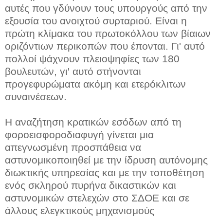
αυτές που γδύνουν τους υπουργούς από την
εξουσία του ανοιχτού συρταριού. Είναι η
πρώτη κλίμακα του πρωτοκόλλου των βίαιων
οριζόντιων περικοπών που έπονται. Γι' αυτό
πολλοί ψάχνουν πλειοψηφίες των 180
βουλευτών, γι' αυτό στήνονται
προγεφυρώματα ακόμη και ετερόκλιτων
συναινέσεων.
Η αναζήτηση κρατικών εσόδων από τη
φοροεισφοροδιαφυγή γίνεται μια
απεγνωσμένη προσπάθεια να
αστυνομικοποιηθεί με την ίδρυση αυτόνομης
διωκτικής υπηρεσίας και με την τοποθέτηση
ενός σκληρού πυρήνα δικαστικών και
αστυνομικών στελεχών στο ΣΔΟΕ και σε
άλλους ελεγκτικούς μηχανισμούς