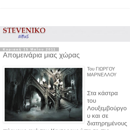
Κυριακή 15 Μαΐου 2011
Απομεινάρια μιας χώρας
Του ΓΙΩΡΓΟΥ
ΜΑΡΝΕΛΛΟΥ
Στα κάστρα
του
Λουξεμβούργο
υ και σε
διατηρημένους