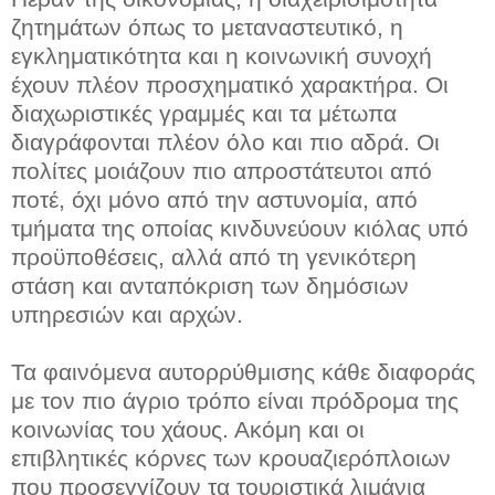
ζητημάτων όπως το μεταναστευτικό, η
εγκληματικότητα και η κοινωνική συνοχή
έχουν πλέον προσχηματικό χαρακτήρα. Οι
διαχωριστικές γραμμές και τα μέτωπα
διαγράφονται πλέον όλο και πιο αδρά. Οι
πολίτες μοιάζουν πιο απροστάτευτοι από
ποτέ, όχι μόνο από την αστυνομία, από
τμήματα της οποίας κινδυνεύουν κιόλας υπό
προϋποθέσεις, αλλά από τη γενικότερη
στάση και ανταπόκριση των δημόσιων
υπηρεσιών και αρχών.
Τα φαινόμενα αυτορρύθμισης κάθε διαφοράς
με τον πιο άγριο τρόπο είναι πρόδρομα της
κοινωνίας του χάους. Ακόμη και οι
επιβλητικές κόρνες των κρουαζιερόπλοιων
που προσεγγίζουν τα τουριστικά λιμάνια