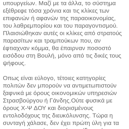
υπουργείων. Μαζί με τα άλλα, το σύστημα
εξέθρεφε τόσα χρόνια και τις κλίκες των
επιφανών ή αφανών της παραοικονομίας,
του λαθρεμπορίου και του παραγοντισμού.
Πλαισιώθηκαν αυτές οι κλίκες από στρατούς
παρασίτων και τραμπούκων που, αν
έφτιαχναν κόμμα, θα έπαιρναν ποσοστό
εισόδου στη Βουλή, μόνο από τις δικές τους
ψήφους.
Οπως είναι εύλογο, τέτοιες κατηγορίες
πολιτών δεν μπορούν να αντιμετωπιστούν
ξαφνικά με όρους οικονομικών υπηρεσιών
Στρασβούργου ή Γάνδης.Ούτε φυσικά με
όρους Χ-Ψ ΔΟΥ και διορισμένους
εντολοδόχους της διευκόλυνσης. Τώρα η
συνταγή χάλασε, δεν έχει πρώτη ύλη για τα