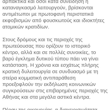
αρπακτικά και όσοι κατά συνείδηση ή
καταναγκασμό λειτουργούν, βρίσκονται
αντιμέτωποι με πρωτοφανή περιστατικά
εκφοβισμών από φουσκωτούς και ιδιοκτήτες
ατομικών κρατιδίων.
Στους δρόμους και τις περιοχές της
πρωτεύουσας που ορίζουν το ιστορικό
κέντρο, αλλά και σε πολλές συνοικίες, το
βαρύ έγκλημα δυτικού τύπου πάει να γίνει
κατάσταση. Η χρόνια και εσχάτως πλήρης
κρατική δυλειτουργία σε συνδυασμό με τη
στείρα κομματική αντιπαράθεση
προεξοφλούν την εκδήλωση κοινωνικών
συγκρούσεων στις επιβαρημένες περιοχές της
Αθήνας και στα μεγάλα αστικά κέντρα.
Πέραν της οικονομίας, η διαχειρισιμότητα