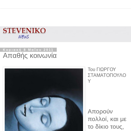
Κυριακή 8 Μαΐου 2011
Απαθής κοινωνία
Του ΓΙΩΡΓΟΥ
ΣΤΑΜΑΤΟΠΟΥΛΟ
Υ
Απορούν
πολλοί, και με
το δίκιο τους,