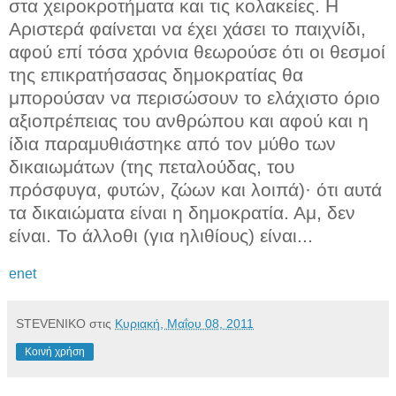
στα χειροκροτήματα και τις κολακείες. Η
Αριστερά φαίνεται να έχει χάσει το παιχνίδι,
αφού επί τόσα χρόνια θεωρούσε ότι οι θεσμοί
της επικρατήσασας δημοκρατίας θα
μπορούσαν να περισώσουν το ελάχιστο όριο
αξιοπρέπειας του ανθρώπου και αφού και η
ίδια παραμυθιάστηκε από τον μύθο των
δικαιωμάτων (της πεταλούδας, του
πρόσφυγα, φυτών, ζώων και λοιπά)· ότι αυτά
τα δικαιώματα είναι η δημοκρατία. Αμ, δεν
είναι. Το άλλοθι (για ηλιθίους) είναι...
enet
STEVENIKO
στις
Κυριακή, Μαΐου 08, 2011
Κοινή χρήση