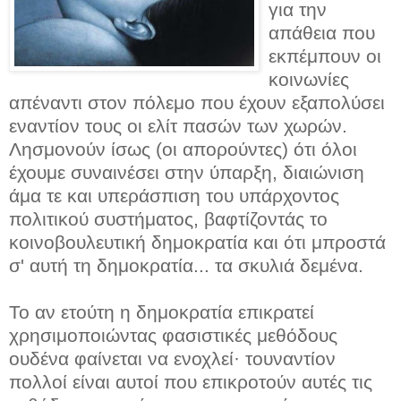
για την
απάθεια που
εκπέμπουν οι
κοινωνίες
απέναντι στον πόλεμο που έχουν εξαπολύσει
εναντίον τους οι ελίτ πασών των χωρών.
Λησμονούν ίσως (οι απορούντες) ότι όλοι
έχουμε συναινέσει στην ύπαρξη, διαιώνιση
άμα τε και υπεράσπιση του υπάρχοντος
πολιτικού συστήματος, βαφτίζοντάς το
κοινοβουλευτική δημοκρατία και ότι μπροστά
σ' αυτή τη δημοκρατία... τα σκυλιά δεμένα.
Το αν ετούτη η δημοκρατία επικρατεί
χρησιμοποιώντας φασιστικές μεθόδους
ουδένα φαίνεται να ενοχλεί· τουναντίον
πολλοί είναι αυτοί που επικροτούν αυτές τις