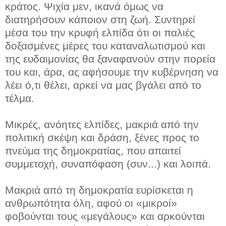
κράτος. Ψιχία μεν, ικανά όμως να
διατηρήσουν κάποιον στη ζωή. Συντηρεί
μέσα του την κρυφή ελπίδα ότι οι παλιές
δοξασμένες μέρες του καταναλωτισμού και
της ευδαιμονίας θα ξαναφανούν στην πορεία
του και, άρα, ας αφήσουμε την κυβέρνηση να
λέει ό,τι θέλει, αρκεί να μας βγάλει από το
τέλμα.
Μικρές, ανόητες ελπίδες, μακριά από την
πολιτική σκέψη και δράση, ξένες προς το
πνεύμα της δημοκρατίας, που απαιτεί
συμμετοχή, συναπόφαση (συν...) και λοιπά.
Μακριά από τη δημοκρατία ευρίσκεται η
ανθρωπότητα όλη, αφού οι «μικροί»
φοβούνται τους «μεγάλους» και αρκούνται