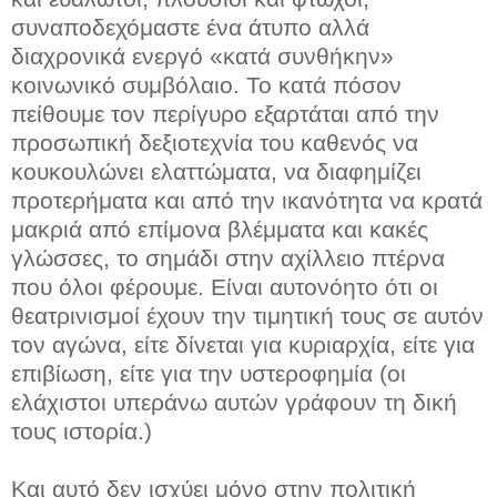
συναποδεχόμαστε ένα άτυπο αλλά
διαχρονικά ενεργό «κατά συνθήκην»
κοινωνικό συμβόλαιο. Το κατά πόσον
πείθουμε τον περίγυρο εξαρτάται από την
προσωπική δεξιοτεχνία του καθενός να
κουκουλώνει ελαττώματα, να διαφημίζει
προτερήματα και από την ικανότητα να κρατά
μακριά από επίμονα βλέμματα και κακές
γλώσσες, το σημάδι στην αχίλλειο πτέρνα
που όλοι φέρουμε. Είναι αυτονόητο ότι οι
θεατρινισμοί έχουν την τιμητική τους σε αυτόν
τον αγώνα, είτε δίνεται για κυριαρχία, είτε για
επιβίωση, είτε για την υστεροφημία (οι
ελάχιστοι υπεράνω αυτών γράφουν τη δική
τους ιστορία.)
Και αυτό δεν ισχύει μόνο στην πολιτική