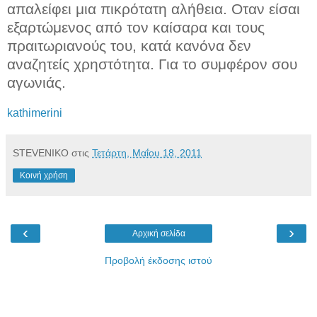
απαλείφει μια πικρότατη αλήθεια. Οταν είσαι
εξαρτώμενος από τον καίσαρα και τους
πραιτωριανούς του, κατά κανόνα δεν
αναζητείς χρηστότητα. Για το συμφέρον σου
αγωνιάς.
kathimerini
STEVENIKO
στις
Τετάρτη, Μαΐου 18, 2011
Κοινή χρήση
‹
›
Αρχική σελίδα
Προβολή έκδοσης ιστού