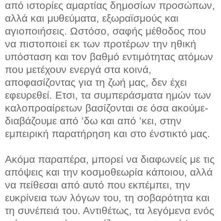
από ιστορίες αμαρτίας δημοσίων προσώπων,
αλλά και μυθεύματα, εξωραϊσμούς και
αγιοποιήσεις. Ωστόσο, σαφής μέθοδος που
να πιστοποιεί εκ των προτέρων την ηθική
υπόσταση και τον βαθμό εντιμότητας ατόμων
που μετέχουν ενεργά στα κοινά,
αποφασίζοντας για τη ζωή μας, δεν έχει
εφευρεθεί. Ετσι, τα συμπεράσματα ημών των
καλοπροαίρετων βασίζονται σε όσα ακούμε-
διαβάζουμε από ’δω και από ’κει, στην
εμπειρική παρατήρηση και στο ένστικτό μας.
Ακόμα παραπέρα, μπορεί να διαφωνείς με τις
απόψεις και την κοσμοθεωρία κάποιου, αλλά
να πείθεσαι από αυτό που εκπέμπει, την
ευκρίνεια των λόγων του, τη σοβαρότητα και
τη συνέπειά του. Αντιθέτως, τα λεγόμενα ενός