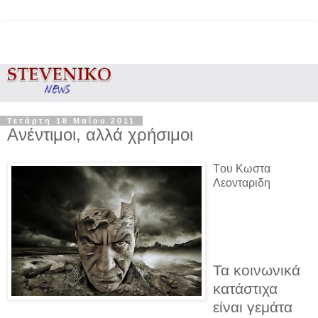
Τετάρτη 18 Μαΐου 2011
Ανέντιμοι, αλλά χρήσιμοι
Tου Κωστα
Λεονταριδη
Τα κοινωνικά
κατάστιχα
είναι γεμάτα