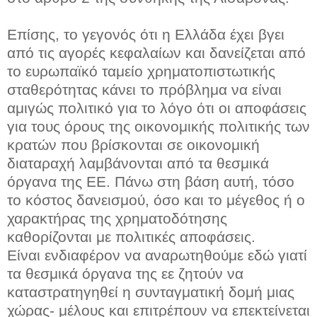
Επίσης, το γεγονός ότι η Ελλάδα έχει βγει
από τις αγορές κεφαλαίων και δανείζεται από
το ευρωπαϊκό ταμείο χρηματοπιστωτικής
σταθερότητας κάνει το πρόβλημα να είναι
αμιγώς πολιτικό για το λόγο ότι οι αποφάσεις
για τους όρους της οικονομικής πολιτικής των
κρατών που βρίσκονται σε οικονομική
διαταραχή λαμβάνονται από τα θεσμικά
όργανα της ΕΕ. Πάνω στη βάση αυτή, τόσο
το κόστος δανεισμού, όσο και το μέγεθος ή ο
χαρακτήρας της χρηματοδότησης
καθορίζονται με πολιτικές αποφάσεις.
Είναι ενδιαφέρον να αναρωτηθούμε εδώ γιατί
τα θεσμικά όργανα της εε ζητούν να
καταστρατηγηθεί η συνταγματική δομή μιας
χώρας- μέλους και επιτρέπουν να επεκτείνεται