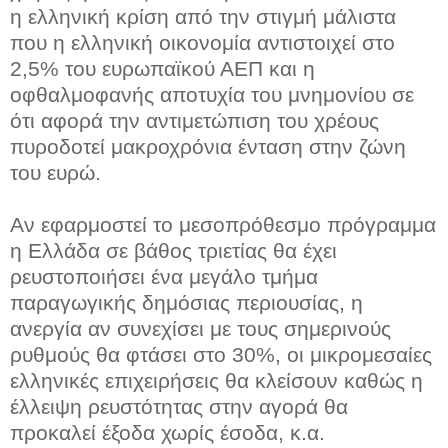
η ελληνική κρίση από την στιγμή μάλιστα
που η ελληνική οικονομία αντιστοιχεί στο
2,5% του ευρωπαϊκού ΑΕΠ και η
οφθαλμοφανής αποτυχία του μνημονίου σε
ότι αφορά την αντιμετώπιση του χρέους
πυροδοτεί μακροχρόνια ένταση στην ζώνη
του ευρώ.
Αν εφαρμοστεί το μεσοπρόθεσμο πρόγραμμα
η Ελλάδα σε βάθος τριετίας θα έχει
ρευστοποιήσει ένα μεγάλο τμήμα
παραγωγικής δημόσιας περιουσίας, η
ανεργία αν συνεχίσει με τους σημερινούς
ρυθμούς θα φτάσει στο 30%, οι μικρομεσαίες
ελληνικές επιχειρήσεις θα κλείσουν καθώς η
έλλειψη ρευστότητας στην αγορά θα
προκαλεί έξοδα χωρίς έσοδα, κ.α.