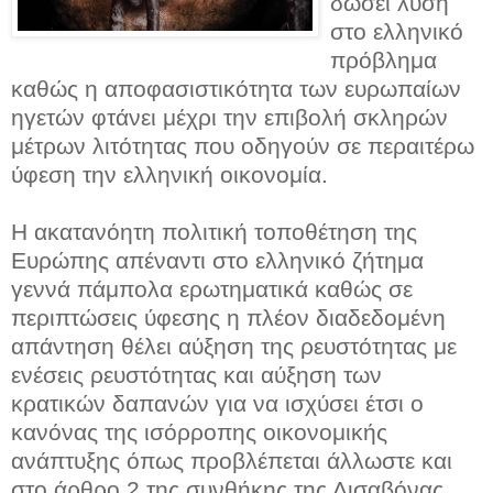
δώσει λύση
στο ελληνικό
πρόβλημα
καθώς η αποφασιστικότητα των ευρωπαίων
ηγετών φτάνει μέχρι την επιβολή σκληρών
μέτρων λιτότητας που οδηγούν σε περαιτέρω
ύφεση την ελληνική οικονομία.
Η ακατανόητη πολιτική τοποθέτηση της
Ευρώπης απέναντι στο ελληνικό ζήτημα
γεννά πάμπολα ερωτηματικά καθώς σε
περιπτώσεις ύφεσης η πλέον διαδεδομένη
απάντηση θέλει αύξηση της ρευστότητας με
ενέσεις ρευστότητας και αύξηση των
κρατικών δαπανών για να ισχύσει έτσι ο
κανόνας της ισόρροπης οικονομικής
ανάπτυξης όπως προβλέπεται άλλωστε και
στο άρθρο 2 της συνθήκης της Λισαβόνας.