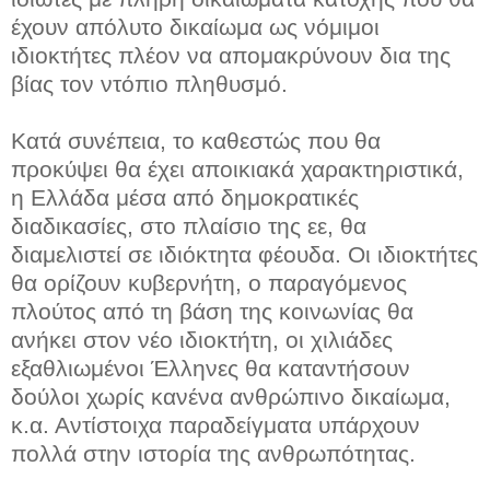
έχουν απόλυτο δικαίωμα ως νόμιμοι
ιδιοκτήτες πλέον να απομακρύνουν δια της
βίας τον ντόπιο πληθυσμό.
Κατά συνέπεια, το καθεστώς που θα
προκύψει θα έχει αποικιακά χαρακτηριστικά,
η Ελλάδα μέσα από δημοκρατικές
διαδικασίες, στο πλαίσιο της εε, θα
διαμελιστεί σε ιδιόκτητα φέουδα. Οι ιδιοκτήτες
θα ορίζουν κυβερνήτη, ο παραγόμενος
πλούτος από τη βάση της κοινωνίας θα
ανήκει στον νέο ιδιοκτήτη, οι χιλιάδες
εξαθλιωμένοι Έλληνες θα καταντήσουν
δούλοι χωρίς κανένα ανθρώπινο δικαίωμα,
κ.α. Αντίστοιχα παραδείγματα υπάρχουν
πολλά στην ιστορία της ανθρωπότητας.