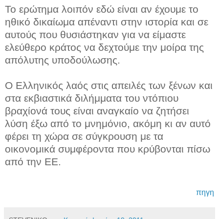
Το ερώτημα λοιπόν εδώ είναι αν έχουμε το
ηθικό δικαίωμα απέναντι στην ιστορία και σε
αυτούς που θυσιάστηκαν για να είμαστε
ελεύθερο κράτος να δεχτούμε την μοίρα της
απόλυτης υποδούλωσης.
Ο Ελληνικός λαός στις απειλές των ξένων και
στα εκβιαστικά διλήμματα του ντόπιου
βραχίονά τους είναι αναγκαίο να ζητήσει
λύση έξω από το μνημόνιο, ακόμη κι αν αυτό
φέρει τη χώρα σε σύγκρουση με τα
οικονομικά συμφέροντα που κρύβονται πίσω
από την ΕΕ.
πηγη