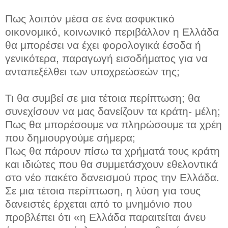
Πως λοιπόν μέσα σε ένα ασφυκτικό
οικονομικό, κοινωνικό περιβάλλον η Ελλάδα
θα μπορέσει να έχει φορολογικά έσοδα ή
γενικότερα, παραγωγή εισοδήματος για να
ανταπεξέλθει των υποχρεώσεών της;
Τι θα συμβεί σε μια τέτοια περίπτωση; θα
συνεχίσουν να μας δανείζουν τα κράτη- μέλη;
Πως θα μπορέσουμε να πληρώσουμε τα χρέη
που δημιουργούμε σήμερα;
Πως θα πάρουν πίσω τα χρήματά τους κράτη
και ιδιώτες που θα συμμετάσχουν εθελοντικά
στο νέο πακέτο δανεισμού προς την Ελλάδα.
Σε μια τέτοια περίπτωση, η λύση για τους
δανειστές έρχεται από το μνημόνιο που
προβλέπει ότι «η Ελλάδα παραιτείται άνευ