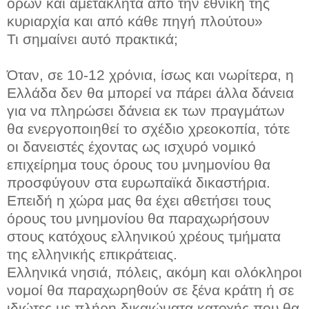
όρων και αμετάκλητα από την εθνική της
κυριαρχία και από κάθε πηγή πλούτου»
Τι σημαίνει αυτό πρακτικά;
Όταν, σε 10-12 χρόνια, ίσως και νωρίτερα, η
Ελλάδα δεν θα μπορεί να πάρει άλλα δάνεια
για να πληρώσει δάνεια εκ των πραγμάτων
θα ενεργοποιηθεί το σχέδιο χρεοκοπία, τότε
οι δανειστές έχοντας ως ισχυρό νομικό
επιχείρημα τους όρους του μνημονίου θα
προσφύγουν στα ευρωπαϊκά δικαστήρια.
Επειδή η χώρα μας θα έχει αθετήσει τους
όρους του μνημονίου θα παραχωρήσουν
στους κατόχους ελληνικού χρέους τμήματα
της ελληνικής επικράτειας.
Ελληνικά νησιά, πόλεις, ακόμη και ολόκληροι
νομοί θα παραχωρηθούν σε ξένα κράτη ή σε
ιδιώτες με πλήρη δικαιώματα κατοχής που θα