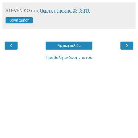
STEVENIKO
στις
Πέμπτη, Ιουνίου 02, 2011
Κοινή χρήση
‹
›
Αρχική σελίδα
Προβολή έκδοσης ιστού