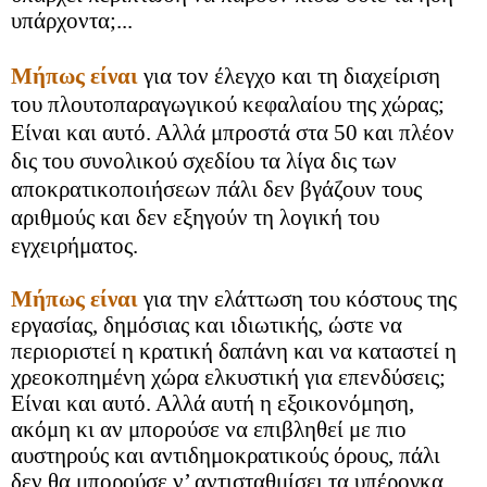
υπάρχοντα;...
Μήπως είναι
για τον έλεγχο και τη διαχείριση
του πλουτοπαραγωγικού κεφαλαίου της χώρας;
Είναι και αυτό. Αλλά μπροστά στα 50 και πλέον
δις του συνολικού σχεδίου τα λίγα δις των
αποκρατικοποιήσεων πάλι δεν βγάζουν τους
αριθμούς και δεν εξηγούν τη λογική του
εγχειρήματος.
Μήπως είναι
για την ελάττωση του κόστους της
εργασίας, δημόσιας και ιδιωτικής, ώστε να
περιοριστεί η κρατική δαπάνη και να καταστεί η
χρεοκοπημένη χώρα ελκυστική για επενδύσεις;
Είναι και αυτό. Αλλά αυτή η εξοικονόμηση,
ακόμη κι αν μπορούσε να επιβληθεί με πιο
αυστηρούς και αντιδημοκρατικούς όρους, πάλι
δεν θα μπορούσε ν’ αντισταθμίσει τα υπέρογκα