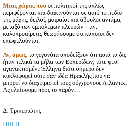
Μιας χώρας που
οι πολιτικοί της απλώς
περιφέρονται και διακινούνται σε αυτό το πεδίο
της μάχης, δειλοί, μοιραίοι και άβουλοι αντάμα,
μεταξύ των εμπόλεμων πλευρών – αν,
καλοπροαίρετα, θεωρήσουμε ότι κάποιοι δεν
επωφελούνται.
Αν, όμως,
τα γεγονότα αποδείξουν ότι αυτά τα δις
ήταν τελικά τα μήλα των Εσπερίδων, τότε φευ!
αγανακτισμένε Έλληνα διότι σήμερα δεν
κυκλοφορεί ούτε σαν ιδέα Ηρακλής που να
μπορεί να διαχειριστεί τους σύγχρονους Άτλαντες.
Ας ελπίσουμε προς το παρόν…
Δ. Τρικεριώτης
ΠΗΓΗ