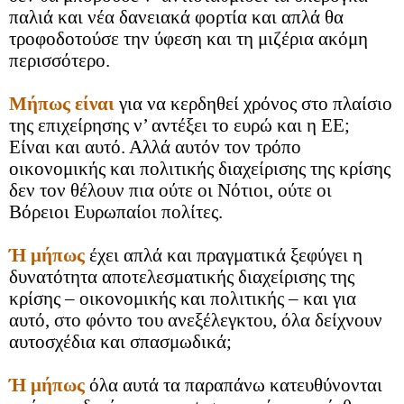
παλιά και νέα δανειακά φορτία και απλά θα
τροφοδοτούσε την ύφεση και τη μιζέρια ακόμη
περισσότερο.
Μήπως είναι
για να κερδηθεί χρόνος στο πλαίσιο
της επιχείρησης ν’ αντέξει το ευρώ και η ΕΕ;
Είναι και αυτό. Αλλά αυτόν τον τρόπο
οικονομικής και πολιτικής διαχείρισης της κρίσης
δεν τον θέλουν πια ούτε οι Νότιοι, ούτε οι
Βόρειοι Ευρωπαίοι πολίτες.
Ή μήπως
έχει απλά και πραγματικά ξεφύγει η
δυνατότητα αποτελεσματικής διαχείρισης της
κρίσης – οικονομικής και πολιτικής – και για
αυτό, στο φόντο του ανεξέλεγκτου, όλα δείχνουν
αυτοσχέδια και σπασμωδικά;
Ή μήπως
όλα αυτά τα παραπάνω κατευθύνονται