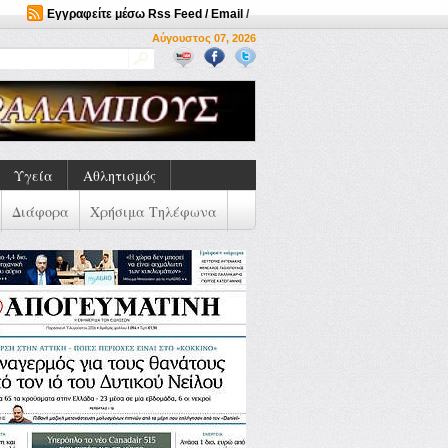
Εγγραφείτε μέσω Rss Feed / Email
/
Αύγουστος 07, 2026
Υγεία
Αθλητισμός
Διάφορα
Χρήσιμα Τηλέφωνα