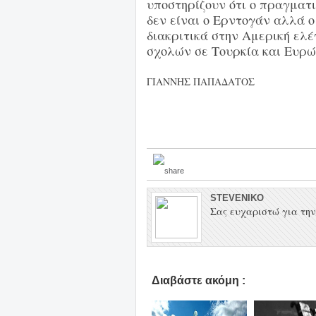
υποστηρίζουν ότι ο πραγματι
δεν είναι ο Ερντογάν αλλά ο
διακριτικά στην Αμερική ελέ
σχολών σε Τουρκία και Ευρώ
ΓΙΑΝΝΗΣ ΠΑΠΑΔΑΤΟΣ
STEVENIKO
Σας ευχαριστώ για την 
Διαβάστε ακόμη :