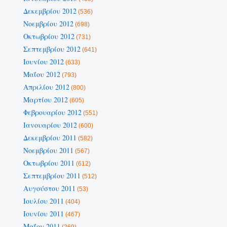
Δεκεμβρίου 2012
(536)
Νοεμβρίου 2012
(698)
Οκτωβρίου 2012
(731)
Σεπτεμβρίου 2012
(641)
Ιουνίου 2012
(633)
Μαΐου 2012
(793)
Απριλίου 2012
(800)
Μαρτίου 2012
(605)
Φεβρουαρίου 2012
(551)
Ιανουαρίου 2012
(600)
Δεκεμβρίου 2011
(582)
Νοεμβρίου 2011
(567)
Οκτωβρίου 2011
(612)
Σεπτεμβρίου 2011
(512)
Αυγούστου 2011
(53)
Ιουλίου 2011
(404)
Ιουνίου 2011
(467)
Μαΐου 2011
(269)