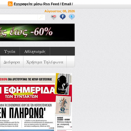
Εγγραφείτε μέσω Rss Feed / Email
/
Αύγουστος 08, 2026
Υγεία
Αθλητισμός
Διάφορα
Χρήσιμα Τηλέφωνα