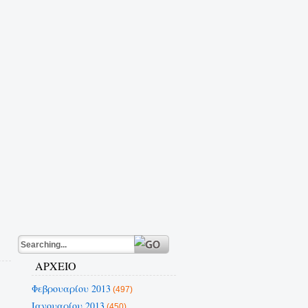
ΑΡΧΕΙΟ
Φεβρουαρίου 2013
(497)
Ιανουαρίου 2013
(450)