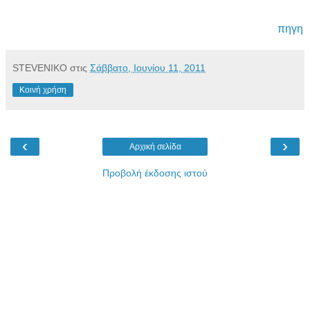
πηγη
STEVENIKO
στις
Σάββατο, Ιουνίου 11, 2011
Κοινή χρήση
‹
›
Αρχική σελίδα
Προβολή έκδοσης ιστού