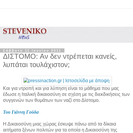
Σάββατο 11 Ιουνίου 2011
ΔΙΣΤΟΜΟ: Αν δεν ντρέπεται κανείς,
λυπάται τουλάχιστον;
Και για ντροπή και για λύπηση είναι το μάθημα που μας
έδωσε η Ιταλική δικαιοσύνη σε σχέση με τις διεκδικήσεις των
συγγενών των θυμάτων των ναζί στο Δίστομο.
Του Γιάννη Γούδα
Η Δικαιοσύνη μιας χώρας έσκυψε πάνω από τα δίκαια
αιτήματα ξένων πολιτών για τα οποία η Δικαιοσύνη της