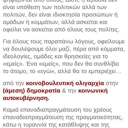
είναι υπόθεση των πολιτικών αλλά των
πολιτών, δεν είναι ιδιοκτησία προσώπων ή
ομάδων ή κομμάτων, αλλά ασκείται και
οφείλει να ασκείται από όλους τους πολίτες.
Για όλους τους παραπάνω λόγους, οφείλουμε
να δουλέψουμε όλοι μαζί, πέρα από κόμματα,
ιδεολογίες, ομάδες και θρησκείες για το
«εμείς». Ένα «εμείς», που δεν θα συνθλίβει
το άτομο, το «εγώ», αλλά θα το εμπεριέχει…
από την
κοινοβουλευτική ολιγαρχία
στην
(άμεση) δημοκρατία
& την
κοινωνική
αυτοκυβέρνηση.
Kαμιά επαναδιαπραγμάτευση του χρέους
επαναδιαπραγμάτευση της πραγματικότητας,
κάτω η τυραννία της κατάθλιψης και της