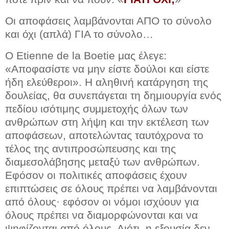
Οι αποφάσεις λαμβάνονται ΑΠΟ το σύνολο
και όχι (απλά) ΓΙΑ το σύνολο…
Ο Etienne de la Boetie μας έλεγε:
«Αποφασίστε να μην είστε δούλοι και είστε
ήδη ελεύθεροι». Η αληθινή κατάργηση της
δουλείας, θα συνεπάγεται τη δημιουργία ενός
πεδίου ισότιμης συμμετοχής όλων των
ανθρώπων στη λήψη και την εκτέλεση των
αποφάσεων, αποτελώντας ταυτόχρονα το
τέλος της αντιπροσώπευσης και της
διαμεσολάβησης μεταξύ των ανθρώπων.
Εφόσον οι πολιτικές αποφάσεις έχουν
επιπτώσεις σε όλους πρέπει να λαμβάνονται
από όλους· εφόσον οι νόμοι ισχύουν για
όλους πρέπει να διαμορφώνονται και να
ψηφίζονται από όλους. Διότι, η εξουσία δεν