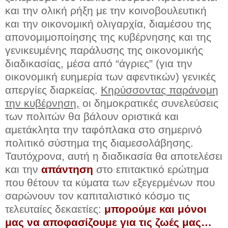
και την ολική ρήξη με την κοινοβουλευτική
και την οικονομική ολιγαρχία, διαμέσου της
απονομιμοποίησης της κυβέρνησης και της
γενικευμένης παράλυσης της οικονομικής
διαδικασίας, μέσα από “άγριες” (για την
οικονομική ευημερία των αφεντικών) γενικές
απεργίες διαρκείας.
Κηρύσσοντας παράνομη
την κυβέρνηση,
οι δημοκρατικές συνελεύσεις
των πολιτών θα βάλουν οριστικά και
αμετάκλητα την ταφόπλακα στο σημερινό
πολιτικό σύστημα της διαμεσολάβησης.
Ταυτόχρονα, αυτή η διαδικασία θα αποτελέσει
και την
απάντηση
στο επιτακτικό ερώτημα
που θέτουν τα κύματα των εξεγερμένων που
σαρώνουν τον καπιταλιστικό κόσμο τις
τελευταίες δεκαετίες:
μπορούμε και μόνοι
μας να αποφασίζουμε για τις ζωές μας…