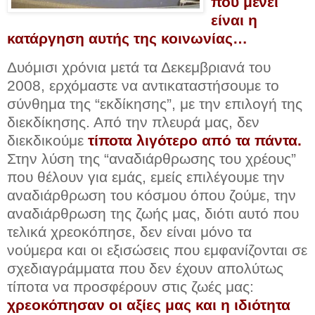
που μένει
είναι η
κατάργηση αυτής της κοινωνίας…
Δυόμισι χρόνια μετά τα Δεκεμβριανά του
2008, ερχόμαστε να αντικαταστήσουμε το
σύνθημα της “εκδίκησης”, με την επιλογή της
διεκδίκησης. Από την πλευρά μας, δεν
διεκδικούμε
τίποτα λιγότερο από τα πάντα.
Στην λύση της “αναδιάρθρωσης του χρέους”
που θέλουν για εμάς, εμείς επιλέγουμε την
αναδιάρθρωση του κόσμου όπου ζούμε, την
αναδιάρθρωση της ζωής μας, διότι αυτό που
τελικά χρεοκόπησε, δεν είναι μόνο τα
νούμερα και οι εξισώσεις που εμφανίζονται σε
σχεδιαγράμματα που δεν έχουν απολύτως
τίποτα να προσφέρουν στις ζωές μας:
χρεοκόπησαν οι αξίες μας και η ιδιότητα