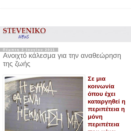
Πέμπτη 2 Ιουνίου 2011
Ανοιχτό κάλεσμα για την αναθεώρηση
της ζωής
Σε μια
κοινωνία
όπου έχει
καταργηθεί η
περιπέτεια η
μόνη
περιπέτεια