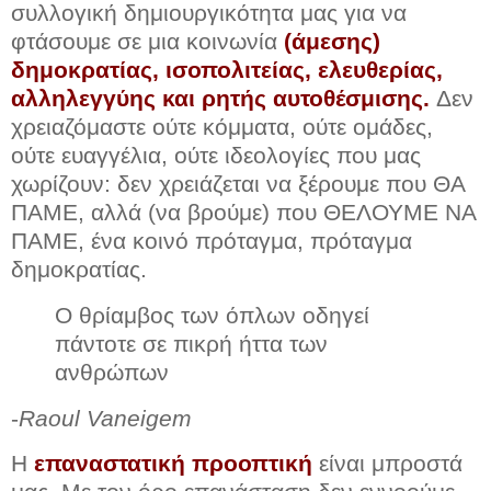
συλλογική δημιουργικότητα μας για να
φτάσουμε σε μια κοινωνία
(άμεσης)
δημοκρατίας, ισοπολιτείας, ελευθερίας,
αλληλεγγύης και ρητής αυτοθέσμισης.
Δεν
χρειαζόμαστε ούτε κόμματα, ούτε ομάδες,
ούτε ευαγγέλια, ούτε ιδεολογίες που μας
χωρίζουν: δεν χρειάζεται να ξέρουμε που ΘΑ
ΠΑΜΕ, αλλά (να βρούμε) που ΘΕΛΟΥΜΕ ΝΑ
ΠΑΜΕ, ένα κοινό πρόταγμα, πρόταγμα
δημοκρατίας.
Ο θρίαμβος των όπλων οδηγεί
πάντοτε σε πικρή ήττα των
ανθρώπων
-
Raoul Vaneigem
Η
επαναστατική προοπτική
είναι μπροστά