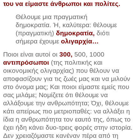
του να είμαστε άνθρωποι και πολίτες.
Θέλουμε μια πραγματική
δημοκρατία. Ή, καλύτερα: θέλουμε
(πραγματική)
δημοκρατία,
διότι
σήμερα έχουμε
ολιγαρχία…
Ποιοι είναι αυτοί οι
300,
500, 1000
αντιπρόσωποι
(της πολιτικής και
οικονομικής ολιγαρχίας) που θέλουν να
αποφασίζουν για τις ζωές μας και να μιλούν
στο όνομα μας; Και ποιοι είμαστε εμείς που
σας μιλάμε; Νομίζετε ότι θέλουμε να
αλλάξουμε την ανθρωπότητα; Όχι, θέλουμε
κάτι απείρως πιο μετριοπαθές: να αλλάξει η
ίδια η ανθρωπότητα τον εαυτό της, όπως το
έχει ήδη κάνει δυο-τρεις φορές στην ιστορία.
Δεν χρειαζόμαστε κανέναν πέρα από τη