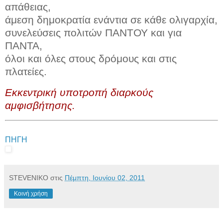
απάθειας,
άμεση δημοκρατία ενάντια σε κάθε ολιγαρχία,
συνελεύσεις πολιτών ΠΑΝΤΟΥ και για
ΠΑΝΤΑ,
όλοι και όλες στους δρόμους και στις
πλατείες.
Eκκεντρική υποτροπή διαρκούς
αμφισβήτησης.
ΠΗΓΗ
STEVENIKO
στις
Πέμπτη, Ιουνίου 02, 2011
Κοινή χρήση