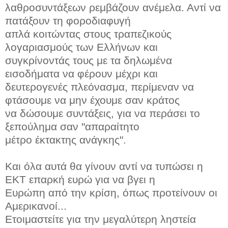
λαθροσυντάξεων ρεμβάζουν ανέμελα. Αντί να
πατάξουν τη φοροδιαφυγή
απλά κοιτώντας στους τραπεζικούς
λογαριασμούς των Ελλήνων και
συγκρίνοντάς τους με τα δηλωμένα
εισοδήματα να φέρουν μέχρι και
δευτερογενές πλεόνασμα, περίμεναν να
φτάσουμε να μην έχουμε σαν κράτος
να δώσουμε συντάξεις, για να περάσει το
ξεπούλημα σαν "απαραίτητο
μέτρο έκτακτης ανάγκης".
Και όλα αυτά θα γίνουν αντί να τυπώσει η
ΕΚΤ επαρκή ευρώ για να βγει η
Ευρώπη από την κρίση, όπως προτείνουν οι
Αμερικανοί...
Ετοιμαστείτε για την μεγαλύτερη ληστεία