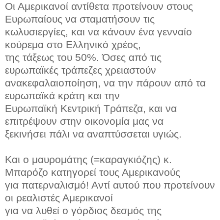
Οι Αμερικανοί αντίθετα προτείνουν στους
Ευρωπαίους να σταματήσουν τις
κωλυσιεργίες, και να κάνουν ένα γενναίο
κούρεμα στο Ελληνικό χρέος,
της τάξεως του 50%. Όσες από τις
ευρωπαϊκές τράπεζες χρειαστούν
ανακεφαλαιοποίηση, να την πάρουν από τα
ευρωπαϊκά κράτη και την
Ευρωπαϊκή Κεντρική Τράπεζα, και να
επιτρέψουν στην οικονομία μας να
ξεκινήσει πάλι να αναπτύσσεται υγιώς.
Και ο μαυρομάτης (=καραγκιόζης) κ.
Μπαρόζο κατηγορεί τους Αμερικανούς
για πατερναλισμό! Αντί αυτού που προτείνουν
οι ρεαλιστές Αμερικανοί
για να λυθεί ο γόρδιος δεσμός της