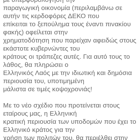
παραγωγική οικονομία (περιλαμβάνω σε
αυτήν τις κερδοφόρες ΔΕΚΟ που
επίκειται το ξεπούλημα τους έναντι πινακίου
φακής) οφείλεται στην
χρηματοδότηση που παρείχαν αφειδώς στους
εκάστοτε κυβερνώντες του
κράτους οι τράπεζες αυτές. Για αυτό τους το
λάθος, θα πληρώσει ο
Ελληνικός Λαός με την ιδιωτική και δημόσια
περιουσία του, υποτιμημένη
μάλιστα σε τιμές κοψοχρονιάς!
Με το νέο σχέδιο που προτείνεται στους
εταίρους μας, η Ελληνική
κρατική περιουσία των υποδομών που έχει το
Ελληνικό κράτος για την
χρήση των πολιτών του, θα περιέλθει στην