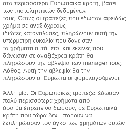
στα περισσότερα Ευρωπαϊκά κράτη, βάσει
των πιστοληπτικών δεδομένων
τους. Όπως οι τράπεζες που έδωσαν αφειδώς
χρήμα σε αναξιόχρεους
ιδιώτες καταναλωτές, πληρώνουν αυτή την
υπέρμετρη ευκολία που δάνεισαν
τα χρήματα αυτά, έτσι και εκείνες που
δάνεισαν σε αναξιόχρεα κράτη θα
πληρώσουν την αβλεψία των manager τους.
Λάθος! Αυτή την αβλεψία θα την
πληρώσουν οι Ευρωπαίοι φορολογούμενοι.
Άλλη μία: Οι Ευρωπαϊκές τράπεζες έδωσαν
πολύ περισσότερα χρήματα από
όσα θα έπρεπε να δώσουν, σε Ευρωπαϊκά
κράτη που τώρα δεν μπορούν να
ξεπληρώσουν τον όγκο των χρημάτων αυτών