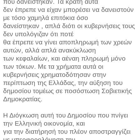
που δανείστηκαν. Τα κράτη αυτά
δεν έπρεπε να είχαν μπορέσει να δανειστούν
με τόσο χαμηλά επιτόκια όσο
δανείστηκαν , απλά διότι οι κυβερνήσεις τους
δεν υπολόγιζαν ότι ποτέ
θα έπρεπε να γίνει αποπληρωμή των χρεών
αυτών, αλλά απλά ανακύκλωση
των κεφαλαίων, και αέναη πληρωμή μόνο
των τόκων. Με τα χρήματα αυτά οι
κυβερνήσεις χρηματοδότησαν στην
περίπτωση της Ελλάδας, την αύξηση του
δημοσίου τομέως σε ποσόστωση Σοβιετικής
Δημοκρατίας.
Η Διόγκωση αυτή του Δημοσίου που πνίγει
την Ελληνική οικονομία, και
για την διατήρησή του πλέον αποστραγγίζει
με υπερφορολόγηση την