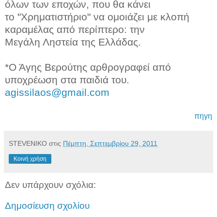
όλων των εποχών, που θα κάνει
το "Χρηματιστήριο" να ομοιάζει με κλοπή
καραμέλας από περίπτερο: την
Μεγάλη Ληστεία της Ελλάδας.
*Ο Άγης Βερούτης αρθρογραφεί από
υποχρέωση στα παιδιά του.
agissilaos@gmail.com
πηγη
STEVENIKO
στις
Πέμπτη, Σεπτεμβρίου 29, 2011
Κοινή χρήση
Δεν υπάρχουν σχόλια:
Δημοσίευση σχολίου