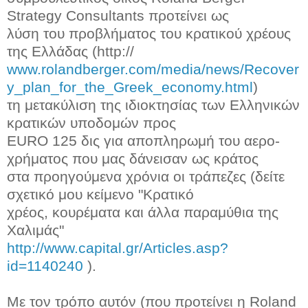
Strategy Consultants προτείνει ως
λύση του προβλήματος του κρατικού χρέους
της Ελλάδας (http://
www.rolandberger.com/media/news/Recover
y_plan_for_the_Greek_economy.html
)
τη μετακύλιση της ιδιοκτησίας των Ελληνικών
κρατικών υποδομών προς
EURO 125 δις για αποπληρωμή του αερο-
χρήματος που μας δάνεισαν ως κράτος
στα προηγούμενα χρόνια οι τράπεζες (δείτε
σχετικό μου κείμενο "Κρατικό
χρέος, κουρέματα και άλλα παραμύθια της
Χαλιμάς"
http://www.capital.gr/Articles.asp?
id=1140240
).
Με τον τρόπο αυτόν (που προτείνει η Roland