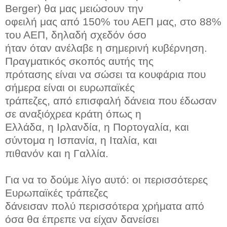
Berger) θα μας μειώσουν την
οφειλή μας από 150% του ΑΕΠ μας, στο 88%
του ΑΕΠ, δηλαδή σχεδόν όσο
ήταν όταν ανέλαβε η σημερινή κυβέρνηση.
Πραγματικός σκοπός αυτής της
πρότασης είναι να σώσει τα κουφάρια που
σήμερα είναι οι ευρωπαϊκές
τράπεζες, από επισφαλή δάνεια που έδωσαν
σε αναξιόχρεα κράτη όπως η
Ελλάδα, η Ιρλανδία, η Πορτογαλία, και
σύντομα η Ισπανία, η Ιταλία, και
πιθανόν και η Γαλλία.
Για να το δούμε λίγο αυτό: οι περισσότερες
Ευρωπαϊκές τράπεζες
δάνεισαν πολύ περισσότερα χρήματα από
όσα θα έπρεπε να είχαν δανείσει