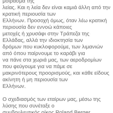
μοίρασμα της
λείας. Και η λεία δεν είναι καμιά άλλη από την
κρατική περιουσία των
Ελλήνων. Προσοχή όμως, όταν λέω κρατική
περιουσία δεν εννοώ κάποιες
μετοχές ή χρυσάφι στην Τράπεζα της
Ελλάδας, αλλά την ιδιοκτησία των
δρόμων που κυκλοφορούμε, των λιμανιών
από όπου παίρνουμε το καράβι για
να πάνε στα χωριά μας, των αεροδρομίων
που φεύγουμε για να πάμε σε
μακρινότερους προορισμούς, και κάθε είδους
ακίνητη ή μη περιουσία των
Ελλήνων.
Ο σχεδιασμός των εταίρων μας, μέσω της
λύσης που συνέταξε ο
συμβουλευτικός οίκος Roland Berger