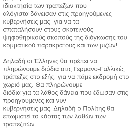
ιδιοκτησία των τραπεζών που
αλόγιστα δάνεισαν στις προηγούμενες
κυβερνήσεις μας, για να τα
σπαταλήσουν στους σκοτεινούς
ψηφοθηρικούς σκοπούς της διόγκωσης του
κομματικού παρακράτους και των μιζών!
Δηλαδή οι Έλληνες θα πρέπει να
πληρώνουμε διόδια στις Γερμανο-Γαλλικές
τράπεζες στο εξής, για να πάμε εκδρομή στο
χωριό μας. Θα πληρώνουμε
διόδια για τα λάθος δάνεια που έδωσαν στις
προηγούμενες και νυν
κυβερνήσεις μας. Δηλαδή ο Πολίτης θα
επωμιστεί το κόστος των λαθών των
τραπεζιτών.