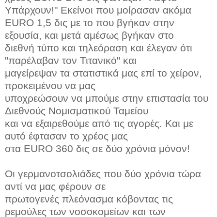
Υπάρχουν!" Εκείνοι που μοίρασαν ακόμα
EURO 1,5 δις με το που βγήκαν στην
εξουσία, και μετά αμέσως βγήκαν στο
διεθνή τύπο και τηλεόραση και έλεγαν ότι
"παρέλαβαν τον Τιτανικό" και
μαγείρεψαν τα στατιστικά μας επί το χείρον,
προκειμένου να μας
υποχρεώσουν να μπούμε στην επιστασία του
Διεθνούς Νομισματικού Ταμείου
και να εξαιρεθούμε από τις αγορές. Και με
αυτό έφτασαν το χρέος μας
στα EURO 360 δις σε δύο χρόνια μόνον!
Οι γερμανοτσολιάδες που δύο χρόνια τώρα
αντί να μας φέρουν σε
πρωτογενές πλεόνασμα κόβοντας τις
ρεμούλες των νοσοκομείων και των