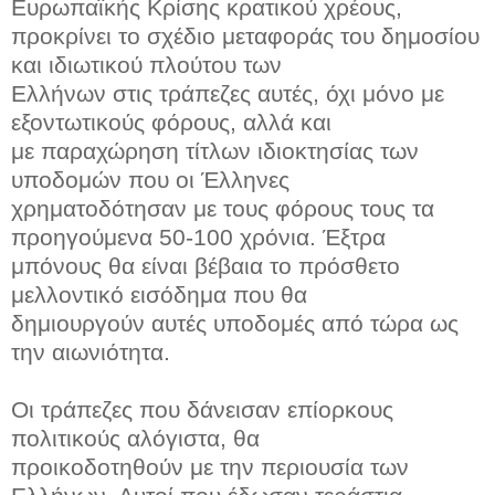
Ευρωπαϊκής Κρίσης κρατικού χρέους,
προκρίνει το σχέδιο μεταφοράς του δημοσίου
και ιδιωτικού πλούτου των
Ελλήνων στις τράπεζες αυτές, όχι μόνο με
εξοντωτικούς φόρους, αλλά και
με παραχώρηση τίτλων ιδιοκτησίας των
υποδομών που οι Έλληνες
χρηματοδότησαν με τους φόρους τους τα
προηγούμενα 50-100 χρόνια. Έξτρα
μπόνους θα είναι βέβαια το πρόσθετο
μελλοντικό εισόδημα που θα
δημιουργούν αυτές υποδομές από τώρα ως
την αιωνιότητα.
Οι τράπεζες που δάνεισαν επίορκους
πολιτικούς αλόγιστα, θα
προικοδοτηθούν με την περιουσία των