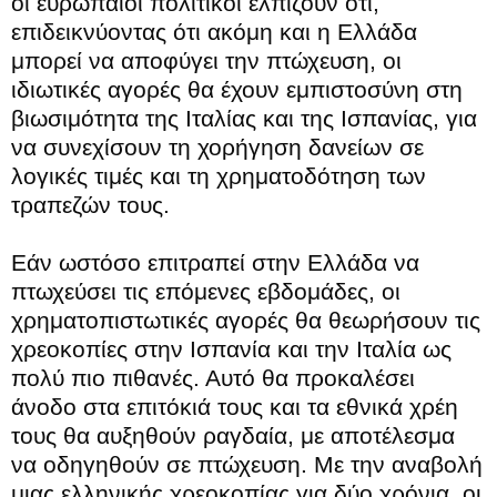
οι ευρωπαίοι πολιτικοί ελπίζουν ότι,
επιδεικνύοντας ότι ακόμη και η Ελλάδα
μπορεί να αποφύγει την πτώχευση, οι
ιδιωτικές αγορές θα έχουν εμπιστοσύνη στη
βιωσιμότητα της Ιταλίας και της Ισπανίας, για
να συνεχίσουν τη χορήγηση δανείων σε
λογικές τιμές και τη χρηματοδότηση των
τραπεζών τους.
Εάν ωστόσο επιτραπεί στην Ελλάδα να
πτωχεύσει τις επόμενες εβδομάδες, οι
χρηματοπιστωτικές αγορές θα θεωρήσουν τις
χρεοκοπίες στην Ισπανία και την Ιταλία ως
πολύ πιο πιθανές. Αυτό θα προκαλέσει
άνοδο στα επιτόκιά τους και τα εθνικά χρέη
τους θα αυξηθούν ραγδαία, με αποτέλεσμα
να οδηγηθούν σε πτώχευση. Με την αναβολή
μιας ελληνικής χρεοκοπίας για δύο χρόνια, οι