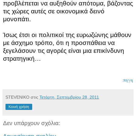
προβλέπεται να αυξηθούν απότομα, βάζοντας
τις χώρες αυτές σε οικονομικά δεινό
μονοπάτι.
Ίσως έτσι οι πολιτικοί της ευρωζώνης μάθουν
με άσχημο τρόπο, ότι η προσπάθεια να
ξεγελάσουν τις αγορές είναι μια επικίνδυνη
στρατηγική…
πηγη
STEVENIKO
στις
Τετάρτη, Σεπτεμβρίου 28, 2011
Κοινή χρήση
Δεν υπάρχουν σχόλια: