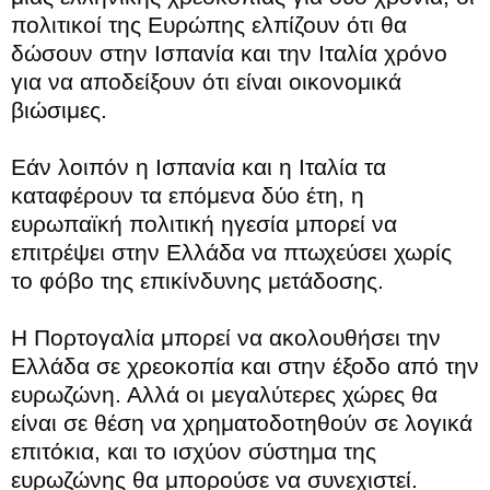
πολιτικοί της Ευρώπης ελπίζουν ότι θα
δώσουν στην Ισπανία και την Ιταλία χρόνο
για να αποδείξουν ότι είναι οικονομικά
βιώσιμες.
Εάν λοιπόν η Ισπανία και η Ιταλία τα
καταφέρουν τα επόμενα δύο έτη, η
ευρωπαϊκή πολιτική ηγεσία μπορεί να
επιτρέψει στην Ελλάδα να πτωχεύσει χωρίς
το φόβο της επικίνδυνης μετάδοσης.
Η Πορτογαλία μπορεί να ακολουθήσει την
Ελλάδα σε χρεοκοπία και στην έξοδο από την
ευρωζώνη. Αλλά οι μεγαλύτερες χώρες θα
είναι σε θέση να χρηματοδοτηθούν σε λογικά
επιτόκια, και το ισχύον σύστημα της
ευρωζώνης θα μπορούσε να συνεχιστεί.