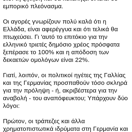
εμπορικό πλεόνασμα.
Οι αγορές γνωρίζουν πολύ καλά ότι η
Ελλάδα, είναι αφερέγγυα και ότι τελικά θα
πτωχεύσει. Γι 'αυτό το επιτόκιο για την
ελληνικό τριετές δημόσιο χρέος πρόσφατα
ξεπέρασε το 100% και η απόδοση των
δεκαετών ομολόγων είναι 22%.
Γιατί, λοιπόν, οι πολιτικοί ηγέτες της Γαλλίας
και της Γερμανίας προσπαθούν τόσο σκληρά
για την πρόληψη - ή, ακριβέστερα για την
αναβολή - του αναπόφευκτου; Υπάρχουν δύο
λόγοι:
Πρώτον, οι τράπεζες και άλλα
χρηματοπιστωτικά ιδρύματα στη Γερμανία και