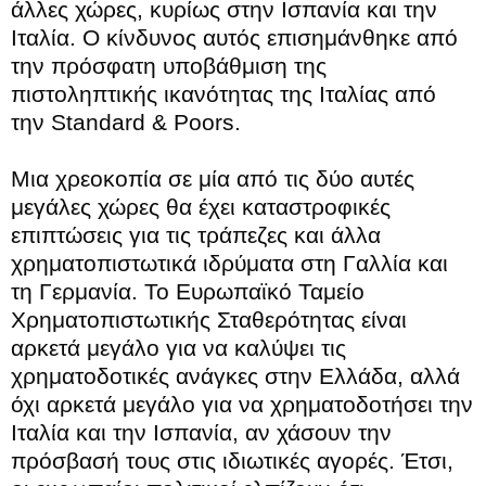
άλλες χώρες, κυρίως στην Ισπανία και την
Ιταλία. Ο κίνδυνος αυτός επισημάνθηκε από
την πρόσφατη υποβάθμιση της
πιστοληπτικής ικανότητας της Ιταλίας από
την Standard & Poors.
Μια χρεοκοπία σε μία από τις δύο αυτές
μεγάλες χώρες θα έχει καταστροφικές
επιπτώσεις για τις τράπεζες και άλλα
χρηματοπιστωτικά ιδρύματα στη Γαλλία και
τη Γερμανία. Το Ευρωπαϊκό Ταμείο
Χρηματοπιστωτικής Σταθερότητας είναι
αρκετά μεγάλο για να καλύψει τις
χρηματοδοτικές ανάγκες στην Ελλάδα, αλλά
όχι αρκετά μεγάλο για να χρηματοδοτήσει την
Ιταλία και την Ισπανία, αν χάσουν την
πρόσβασή τους στις ιδιωτικές αγορές. Έτσι,