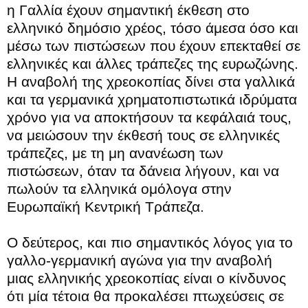
η Γαλλία έχουν σημαντική έκθεση στο
ελληνικό δημόσιο χρέος, τόσο άμεσα όσο και
μέσω των πιστώσεων που έχουν επεκταθεί σε
ελληνικές και άλλες τράπεζες της ευρωζώνης.
Η αναβολή της χρεοκοπίας δίνει στα γαλλικά
και τα γερμανικά χρηματοπιστωτικά ιδρύματα
χρόνο για να αποκτήσουν τα κεφάλαιά τους,
να μειώσουν την έκθεσή τους σε ελληνικές
τράπεζες, με τη μη ανανέωση των
πιστώσεων, όταν τα δάνεια λήγουν, και να
πωλούν τα ελληνικά ομόλογα στην
Ευρωπαϊκή Κεντρική Τράπεζα.
Ο δεύτερος, και πιο σημαντικός λόγος για το
γαλλο-γερμανική αγώνα για την αναβολή
μιας ελληνικής χρεοκοπίας είναι ο κίνδυνος
ότι μία τέτοια θα προκαλέσει πτωχεύσεις σε