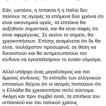
Εάν, ωστόσο, η Ισπανία ή η Ιταλία δεν
πείσουν τις αγορές τα επόμενα δύο χρόνια ότι
είναι οικονομικά υγιείς, τα επιτόκια θα
αυξηθούν σημαντικά, και θα είναι σαφές ότι
είναι αφερέγγυες. Σε εκείνο το σημείο, θα
χρεοκοπήσουν. Επίσης αναμένεται ότι δε θα
είναι, τουλάχιστον προσωρινά, σε θέση να
δανειστούν και θα αντιμετωπίσουν τον
κίνδυνο να εγκαταλείψουν το ενιαίο νόμισμα.
Αλλά υπάρχει ένας μεγαλύτερος και πιο
άμεσος κίνδυνος: Το επίπεδο των ελληνικών
επιτοκίων δείχνει ότι οι αγορές πιστεύουν ότι
η Ελλάδα θα χρεοκοπήσει πολύ σύντομα.
Ακόμη και πριν συμβεί αυτό, τα επιτόκια του
ισπανικού και του ιταλικού χρέους