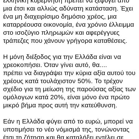
ελληνική κυβέρνηση πρέπει να ξεφύγει από
μια έτσι και αλλιώς αδύνατη κατάσταση. Έχει
ένα μη διαχειρίσιμο δημόσιο χρέος, μια
καταρρέουσα οικονομία, ένα χρόνιο έλλειμμα
στο ισοζύγιο πληρωμών και αφερέγγυες
τράπεζες που χάνουν γρήγορα καταθέσεις.
Η μόνη διέξοδος για την Ελλάδα είναι να
χρεοκοπήσει. Όταν γίνει αυτό, θα....
πρέπει να διαγράψει την κύρια αξία αυτού του
χρέους κατά τουλάχιστον 50%. Το τρέχον
σχέδιο για τη μείωση της παρούσας αξίας των
ομόλογων κατά 20%, είναι μόνο ένα πρώτο
μικρό βήμα προς αυτή την κατεύθυνση.
Εάν η Ελλάδα φύγει από το ευρώ, μπορεί να
υποτιμήσει το νέο νόμισμά της, τονώνοντας
έτσι τη ζήτηση και θα καταλήξει εντέλει σε