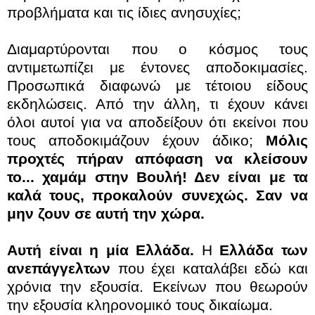
προβλήματα και τις ίδιες ανησυχίες;
Διαμαρτύρονται που ο κόσμος τους
αντιμετωπίζει με έντονες αποδοκιμασίες.
Προσωπικά διαφωνώ με τέτοιου είδους
εκδηλώσεις. Από την άλλη, τι έχουν κάνει
όλοι αυτοί για να αποδείξουν ότι εκείνοι που
τους αποδοκιμάζουν έχουν άδικο;
Μόλις
προχτές πήραν απόφαση να κλείσουν
το... χαμάμ στην Βουλή! Δεν είναι με τα
καλά τους, προκαλούν συνεχώς. Σαν να
μην ζουν σε αυτή την χώρα.
Αυτή είναι η μία Ελλάδα.
Η
Ελλάδα των
ανεπάγγελτων
που έχει καταλάβει εδώ και
χρόνια την εξουσία. Εκείνων που θεωρούν
την εξουσία κληρονομικό τους δικαίωμα.