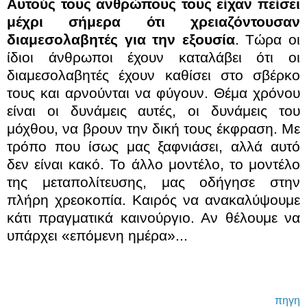
Αυτούς τους ανθρώπους τους είχαν πείσει
μέχρι σήμερα ότι χρειαζόντουσαν
διαμεσολαβητές για την εξουσία
. Τώρα οι
ίδιοι άνθρωποι έχουν καταλάβει ότι οι
διαμεσολαβητές έχουν καθίσει στο σβέρκο
τους και αρνούνται να φύγουν. Θέμα χρόνου
είναι οι δυνάμεις αυτές, οι δυνάμεις του
μόχθου, να βρουν την δική τους έκφραση. Με
τρόπο που ίσως μας ξαφνιάσει, αλλά αυτό
δεν είναι κακό. Το άλλο μοντέλο, το μοντέλο
της μεταπολίτευσης, μας οδήγησε στην
πλήρη χρεοκοπία. Καιρός να ανακαλύψουμε
κάτι πραγματικά καινούργιο. Αν θέλουμε να
υπάρχει «επόμενη ημέρα»...
πηγη