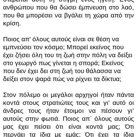
ανθρώπου που θα δώσει έμπνευση στο λαό,
που θα μπορέσει να βγάλει τη χώρα από την
κρίση.
Ποιος απ’ όλους αυτούς είναι σε θέση να
εμπνεύσει τον κόσμο; Μπορεί εκείνος που
έχει ζήσει όλη του τη ζωή στην πόλη να δείξει
στο γεωργό πως γίνεται η σπορά; Εκείνος
που δεν έχει δει στη ζωή του θάλασσα να
δείξει στον ψαρά πώς να ρίχνει τα δίκτυα;
Στον πόλεμο οι μεγάλοι αρχηγοί ήταν πάντα
κοντά στους στρατιώτες τους και γι’ αυτό οι
άνδρες τους ήταν έτοιμοι να πέσουν γι’
αυτούς στην φωτιά. Ποιος απ΄ όλους αυτούς
μας έχει πείσει ότι είναι κοντά μας; Ότι
περνάει τα ίδια με εμάς; Ότι έχει τα ίδια