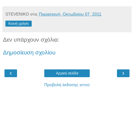
STEVENIKO
στις
Παρασκευή, Οκτωβρίου 07, 2011
Κοινή χρήση
Δεν υπάρχουν σχόλια:
Δημοσίευση σχολίου
‹
›
Αρχική σελίδα
Προβολή έκδοσης ιστού