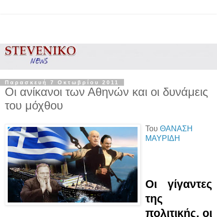
Παρασκευή 7 Οκτωβρίου 2011
Οι ανίκανοι των Αθηνών και οι δυνάμεις
του μόχθου
Του
ΘΑΝΑΣΗ
ΜΑΥΡΙΔΗ
Οι γίγαντες
της
πολιτικής, οι