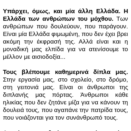
Υπάρχει, όμως, και μία άλλη Ελλάδα. Η
Ελλάδα των ανθρώπων του μόχθου.
Των
ανθρώπων που δουλεύουν, που παράγουν.
Είναι μία Ελλάδα φιμωμένη, που δεν έχει βρει
ακόμη την έκφρασή της. Αλλά είναι και η
μοναδική μας ελπίδα για να ατενίσουμε το
μέλλον με αισιοδοξία...
Τους βλέπουμε καθημερινά δίπλα μας.
Στην εργασία μας, στο σχολείο, στο δρόμο,
στη γειτονιά μας. Είναι οι άνθρωποι της
διπλανής μας πόρτας. Άνθρωποι κάθε
ηλικίας που δεν ζητάνε μίζα για να κάνουν τη
δουλειά τους, που αγαπάνε την πατρίδα τους,
που νοιάζονται για τον συνάνθρωπό τους.