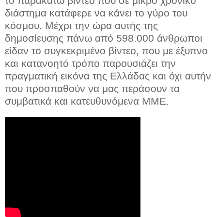
το παρακάτω βίντεο που σε μικρό χρονικό
διάστημα κατάφερε να κάνει το γύρο του
κόσμου. Μέχρι την ώρα αυτής της
δημοσίευσης πάνω από 598.000 άνθρωποι
είδαν το συγκεκριμένο βίντεο, που με έξυπνο
και κατανοητό τρόπο παρουσιάζει την
πραγματική εικόνα της Ελλάδας και όχι αυτήν
που προσπαθούν να μας περάσουν τα
συμβατικά και κατευθυνόμενα ΜΜΕ.