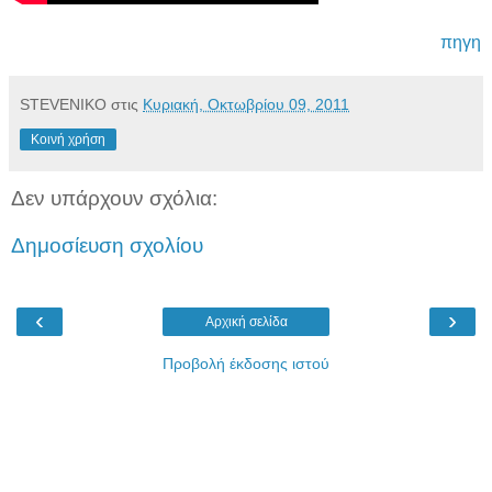
πηγη
STEVENIKO
στις
Κυριακή, Οκτωβρίου 09, 2011
Κοινή χρήση
Δεν υπάρχουν σχόλια:
Δημοσίευση σχολίου
‹
›
Αρχική σελίδα
Προβολή έκδοσης ιστού