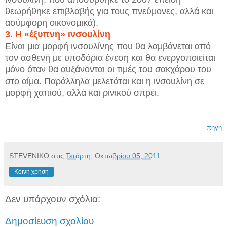
θεωρήθηκε επιβλαβής για τους πνεύμονες, αλλά και
ασύμφορη οικονομικά).
3. Η «έξυπνη» ινσουλίνη
Είναι μια μορφή ινσουλίνης που θα λαμβάνεται από
τον ασθενή με υποδόρια ένεση και θα ενεργοποιείται
μόνο όταν θα αυξάνονται οι τιμές του σακχάρου του
στο αίμα. Παράλληλα μελετάται και η ινσουλίνη σε
μορφή χαπιού, αλλά και ρινικού σπρέι.
πηγη
STEVENIKO
στις
Τετάρτη, Οκτωβρίου 05, 2011
Κοινή χρήση
Δεν υπάρχουν σχόλια:
Δημοσίευση σχολίου