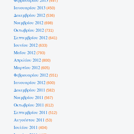
Φεβρουαρίου 2013
(497)
Ιανουαρίου 2013
(450)
Δεκεμβρίου 2012
(536)
Νοεμβρίου 2012
(698)
Οκτωβρίου 2012
(731)
Σεπτεμβρίου 2012
(641)
Ιουνίου 2012
(633)
Μαΐου 2012
(793)
Απριλίου 2012
(800)
Μαρτίου 2012
(605)
Φεβρουαρίου 2012
(551)
Ιανουαρίου 2012
(600)
Δεκεμβρίου 2011
(582)
Νοεμβρίου 2011
(567)
Οκτωβρίου 2011
(612)
Σεπτεμβρίου 2011
(512)
Αυγούστου 2011
(53)
Ιουλίου 2011
(404)