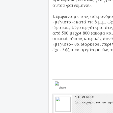
αυτού φαινομένου.
Σύμφωνα με τους αστρονόμου
«μέγιστα»: κατά τις 8 μ.μ. 
ώρα και, λίγο αργότερα, στι
από 500 μέχρι 800 (ακόμα και
οι κατά τόπους καιρικές συν
«μέγιστο» θα διαρκέσει περί
έχει λήξει το αργότερο έως τ
STEVENIKO
Σας ευχαριστώ για την 