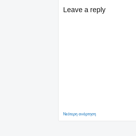
Leave a reply
Νεότερη ανάρτηση