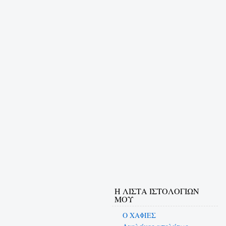
Η ΛΙΣΤΑ ΙΣΤΟΛΟΓΙΩΝ
ΜΟΥ
Ο ΧΑΦΙΕΣ