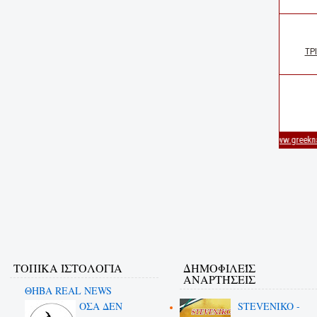
ΤΟΠΙΚΑ ΙΣΤΟΛΟΓΙΑ
ΔΗΜΟΦΙΛΕΊΣ
ΑΝΑΡΤΉΣΕΙΣ
ΘΗΒΑ REAL NEWS
ΟΣΑ ΔΕN
STEVENIKO -