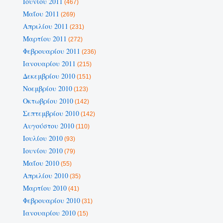
Ιουνίου 2011
(467)
Μαΐου 2011
(269)
Απριλίου 2011
(231)
Μαρτίου 2011
(272)
Φεβρουαρίου 2011
(236)
Ιανουαρίου 2011
(215)
Δεκεμβρίου 2010
(151)
Νοεμβρίου 2010
(123)
Οκτωβρίου 2010
(142)
Σεπτεμβρίου 2010
(142)
Αυγούστου 2010
(110)
Ιουλίου 2010
(93)
Ιουνίου 2010
(79)
Μαΐου 2010
(55)
Απριλίου 2010
(35)
Μαρτίου 2010
(41)
Φεβρουαρίου 2010
(31)
Ιανουαρίου 2010
(15)