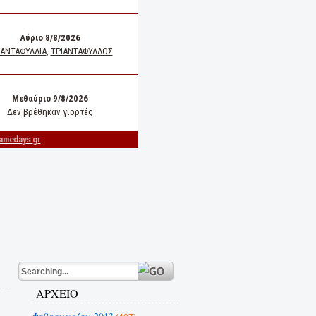
ΑΡΧΕΙΟ