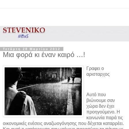
Τετάρτη 28 Μαρτίου 2012
Μια φορά κι έναν καιρό …!
Γραφει ο
αρισταρχος
Αυτό που
βιώνουμε σαν
χώρα δεν έχει
προηγούμενο. Η
κοινωνία παρά τις
οικονομικές ενέσεις αναζωογόνησης που δέχεται καταρρέει.