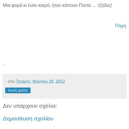
Μια φορά κι έναν καιρό, ήταν κάποιοι Παπα … τζήδες!
Πηγη
-
-
στις
Τετάρτη, Μαρτίου 28, 2012
Κοινή χρήση
Δεν υπάρχουν σχόλια:
Δημοσίευση σχολίου