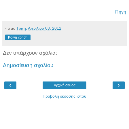
Πηγη
-
στις
Τρίτη, Απριλίου 03, 2012
Κοινή χρήση
Δεν υπάρχουν σχόλια:
Δημοσίευση σχολίου
‹
›
Αρχική σελίδα
Προβολή έκδοσης ιστού